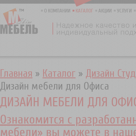
О КОМПАНИИ
КАТАЛОГ
АКЦИИ
УСЛУГИ
Главная
»
Каталог
»
Дизайн Студ
Дизайн мебели для Офиса
ДИЗАЙН МЕБЕЛИ ДЛЯ ОФИ
Ознакомится с разработа
мебели» вы можете в наше