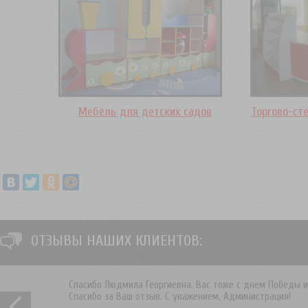
Мебель для детских садов
Торгово-ст
ОТЗЫВЫ НАШИХ КЛИЕНТОВ:
Спасибо Людмила Георгиевна. Вас тоже с днем Победы и
Спасибо за Ваш отзыв. С уважением, Администрация!