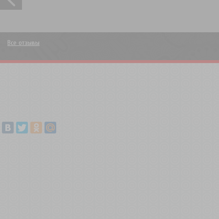
Все отзывы