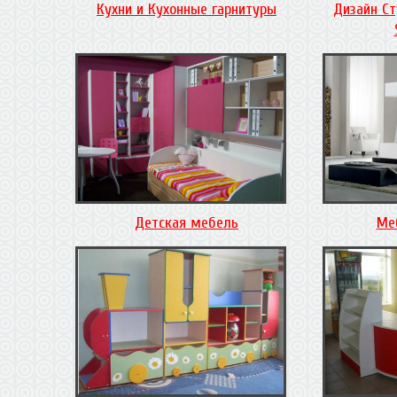
Кухни и Кухонные гарнитуры
Дизайн Ст
Детская мебель
Ме