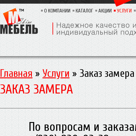
О КОМПАНИИ
КАТАЛОГ
АКЦИИ
УСЛУГИ
Главная
»
Услуги
»
Заказ замера
ЗАКАЗ ЗАМЕРА
По вопросам и заказа