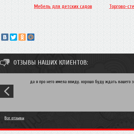
Мебель для детских садов
Торгово-ст
ОТЗЫВЫ НАШИХ КЛИЕНТОВ:
да я про него имела ввиду. хорошо буду ждать вашего зв
Все отзывы