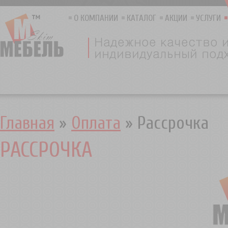
О КОМПАНИИ
КАТАЛОГ
АКЦИИ
УСЛУГИ
Главная
»
Оплата
»
Рассрочка
РАССРОЧКА