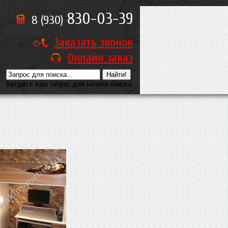
830-03-39
8 (930)
Заказать звонок
Онлайн заказ
Введите ваш запрос для начала поиска.