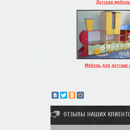
Детская мебель
Мебель для детских 
ОТЗЫВЫ НАШИХ КЛИЕНТО