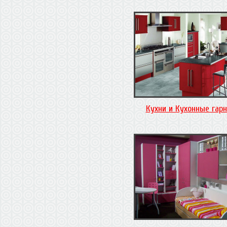
Кухни и Кухонные гар