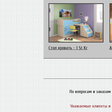
Стол кровать - 1 St Kr
А
По вопросам и заказам 
Уважаемые клиенты и 