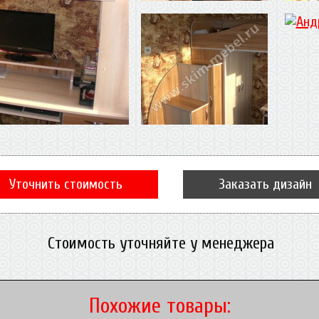
Уточнить стоимость
Заказать дизайн
Стоимость уточняйте у менеджера
Похожие товары: