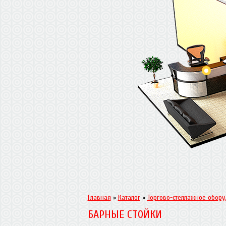
Главная
»
Каталог
»
Торгово-стеллажное обор
БАРНЫЕ СТОЙКИ