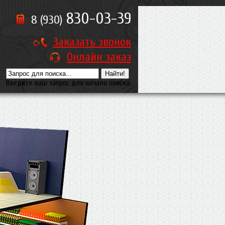
830-03-39
8 (930)
Заказать звонок
Онлайн заказ
Введите ваш запрос для начала поиска.