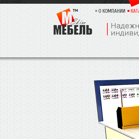
О КОМПАНИИ
КАТ