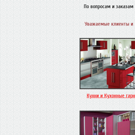
По вопросам и заказам 
Уважаемые клиенты и 
Кухни и Кухонные гар