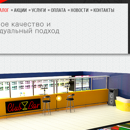
АЛОГ
АКЦИИ
УСЛУГИ
ОПЛАТА
НОВОСТИ
КОНТАКТЫ