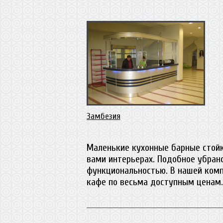
Замбезия
Маленькие кухонные барные стойки
вами интерьерах. Подобное убранс
функциональностью. В нашей ком
кафе по весьма доступным ценам.