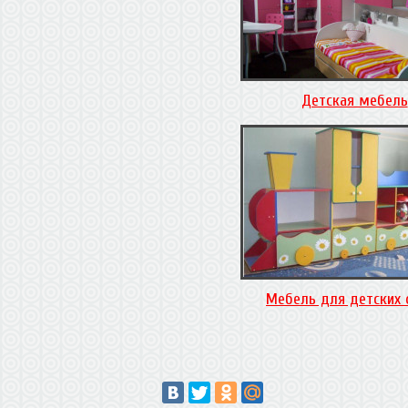
Детская мебель
Мебель для детских 