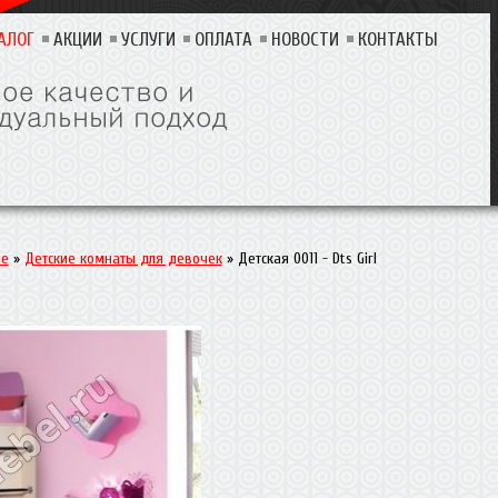
АЛОГ
АКЦИИ
УСЛУГИ
ОПЛАТА
НОВОСТИ
КОНТАКТЫ
ие
»
Детские комнаты для девочек
»
Детская 0011 - Dts Girl