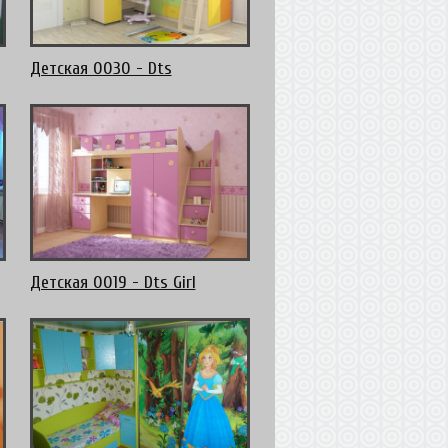
Детская 0030 - Dts
Детская 0019 - Dts Girl