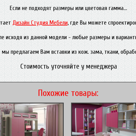
Если не подходят размеры или цветовая гамма...
отает
Дизайн Студия Мебели
, где Вы можете спроектиро
ле исходя из данной модели - любые размеры и вариант
 мы предлагаем Вам вставки из кож. зама, ткани, обра
Стоимость уточняйте у менеджера
Похожие товары: