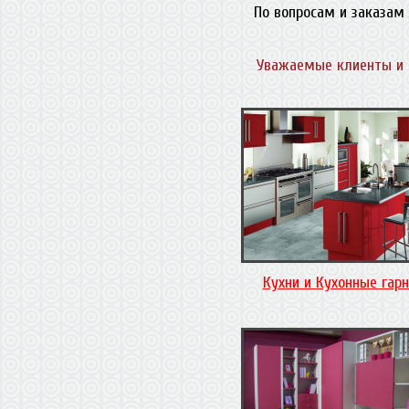
По вопросам и заказам 
Уважаемые клиенты и 
Кухни и Кухонные гар