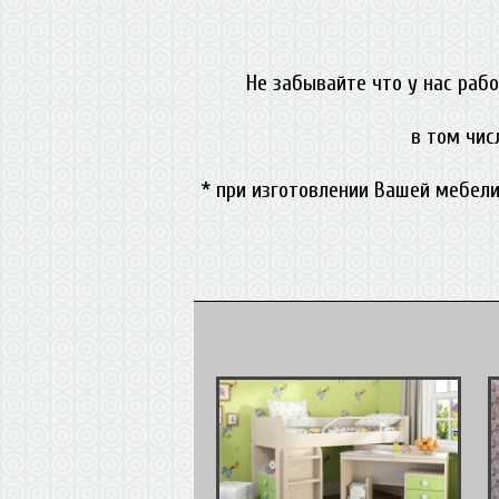
Не забывайте что у нас раб
в том чис
* при изготовлении Вашей мебели