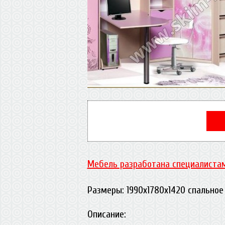
Мебель разработана специалистам
Размеры: 1990х1780х1420 спально
Описание: