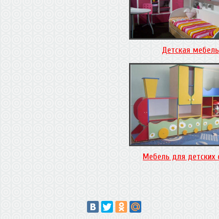
Детская мебель
Мебель для детских 