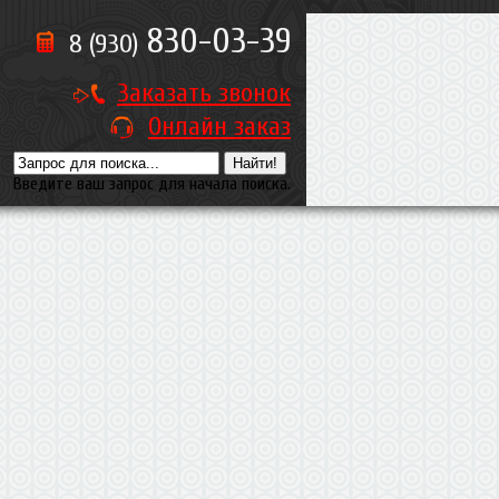
830-03-39
8 (930)
Заказать звонок
Онлайн заказ
Введите ваш запрос для начала поиска.