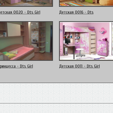
етская 0020 - Dts Girl
Детская 0016 - Dts
ринцесса - Dts Girl
Детская 0011 - Dts Girl