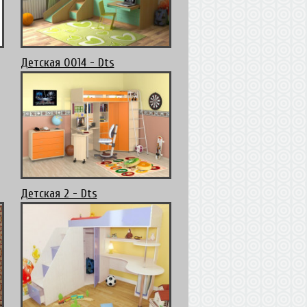
Детская 0014 - Dts
Детская 2 - Dts