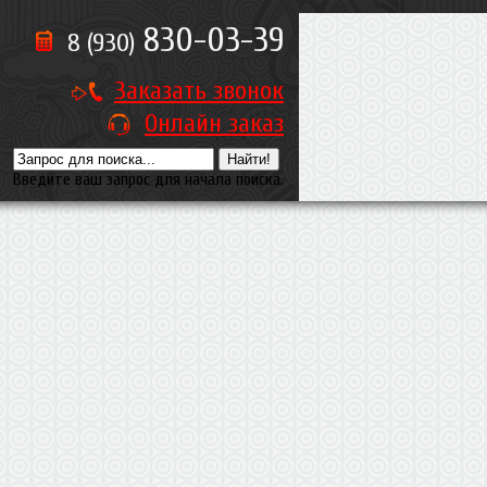
830-03-39
8 (930)
Заказать звонок
Онлайн заказ
Введите ваш запрос для начала поиска.