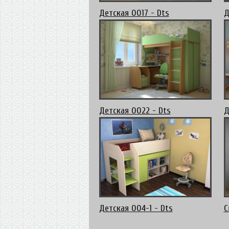
Детская 0017 - Dts
Д
Детская 0022 - Dts
Д
Детская 004-1 - Dts
С