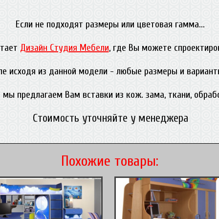
Если не подходят размеры или цветовая гамма...
отает
Дизайн Студия Мебели
, где Вы можете спроектиро
ле исходя из данной модели - любые размеры и вариант
 мы предлагаем Вам вставки из кож. зама, ткани, обра
Стоимость уточняйте у менеджера
Похожие товары: