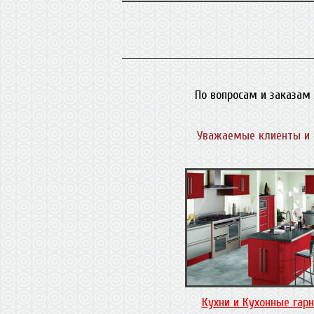
По вопросам и заказам 
Уважаемые клиенты и 
Кухни и Кухонные гар