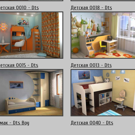
етская 0010 - Dts
Детская 0018 - Dts
етская 0015 - Dts
Детская 0013 - Dts
мак - Dts Boy
Детская 0040 - Dts