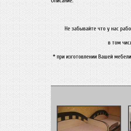
Описание:
Не забывайте что у нас раб
в том чис
* при изготовлении Вашей мебели