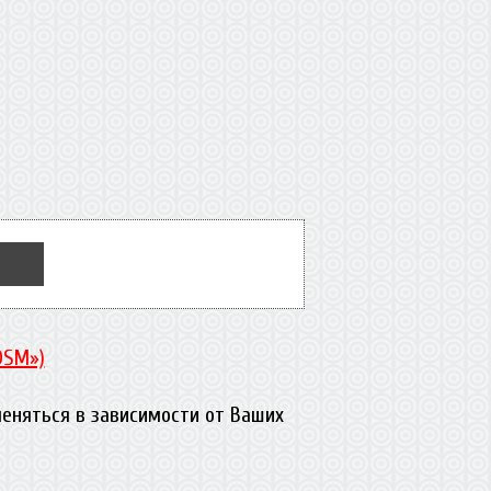
DSM»)
еняться в зависимости от Ваших