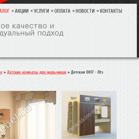
АЛОГ
АКЦИИ
УСЛУГИ
ОПЛАТА
НОВОСТИ
КОНТАКТЫ
ие
»
Детские комнаты для мальчиков
»
Детская 0017 - Dts