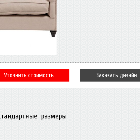
Уточнить стоимость
Заказать дизайн
стандартные размеры