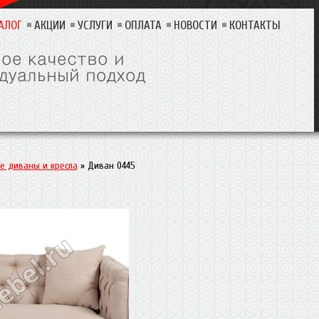
АЛОГ
АКЦИИ
УСЛУГИ
ОПЛАТА
НОВОСТИ
КОНТАКТЫ
е диваны и кресла
»
Диван 0445