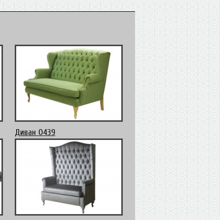
Диван 0439