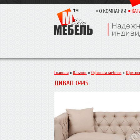
О КОМПАНИИ
КАТ
Главная
»
Каталог
»
Офисная мебель
»
Офисны
ДИВАН 0445