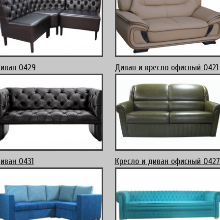
иван 0429
Диван и кресло офисный 0421
иван 0431
Кресло и диван офисный 0427