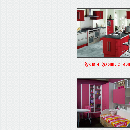
Кухни и Кухонные гар