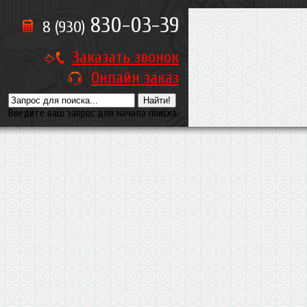
830-03-39
8 (930)
Заказать звонок
Онлайн заказ
Введите ваш запрос для начала поиска.