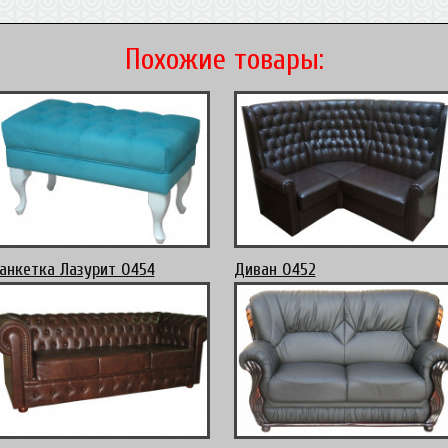
Похожие товары:
анкетка Лазурит 0454
Диван 0452