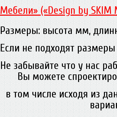
Мебели» («Design by SKIM 
Размеры: высота мм, дли
Если не подходят размеры 
Не забывайте что у нас ра
Вы можете спроектиро
в том числе исходя из д
вариа