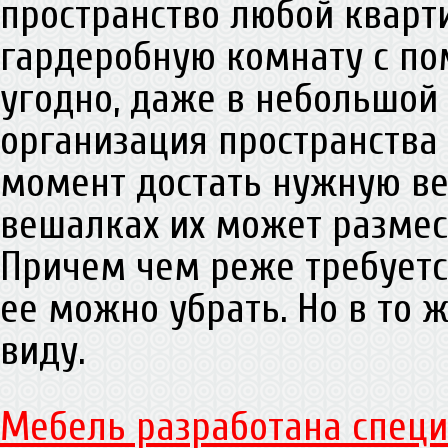
пространство любой кварти
гардеробную комнату с п
угодно, даже в небольшой
организация пространства
момент достать нужную вещ
вешалках их может размес
Причем чем реже требуетс
ее можно убрать. Но в то 
виду.
Мебель разработана специ