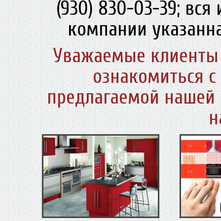
(930) 830-03-39; вс
компании указанна
Уважаемые клиенты 
ознакомиться с
предлагаемой нашей 
н