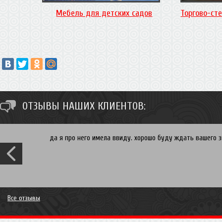
Мебель для детских садов
Торгово-ст
ОТЗЫВЫ НАШИХ КЛИЕНТОВ:
да я про него имела ввиду. хорошо буду ждать вашего зв
Все отзывы