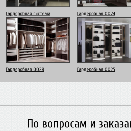
Гардеробная система
Гардеробная 0024
Гардеробная 0028
Гардеробная 0025
По вопросам и заказа