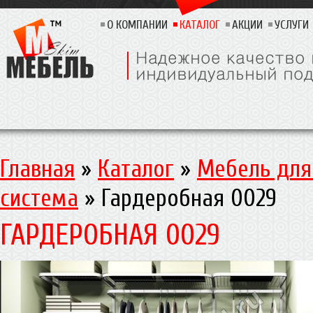
О КОМПАНИИ
КАТАЛОГ
АКЦИИ
УСЛУГИ
Главная
»
Каталог
»
Мебель для
система
»
Гардеробная 0029
ГАРДЕРОБНАЯ 0029