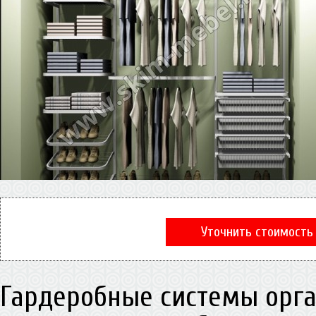
Уточнить стоимость
Гардеробные системы орга