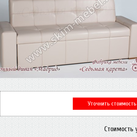
Уточнить стоимость
Стоимость 