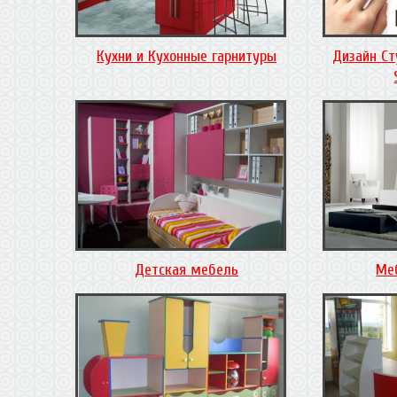
Кухни и Кухонные гарнитуры
Дизайн Ст
Детская мебель
Ме