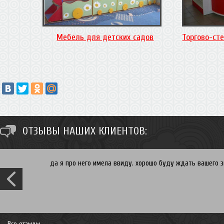
Мебель для детских садов
Торгово-ст
ОТЗЫВЫ НАШИХ КЛИЕНТОВ:
да я про него имела ввиду. хорошо буду ждать вашего зв
Все отзывы