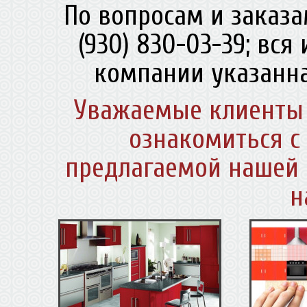
По вопросам и заказа
(930) 830-03-39; вс
компании указанна
Уважаемые клиенты 
ознакомиться с
предлагаемой нашей 
н