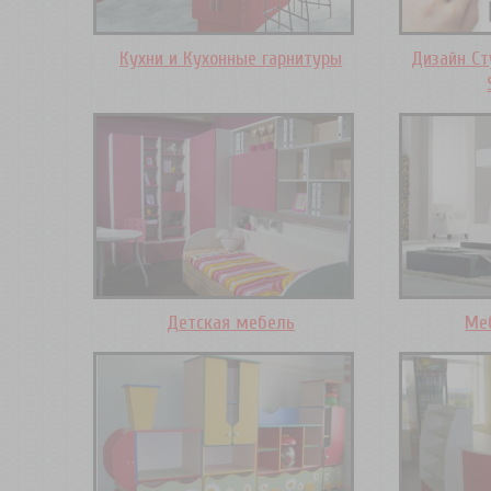
Кухни и Кухонные гарнитуры
Дизайн Ст
Детская мебель
Ме