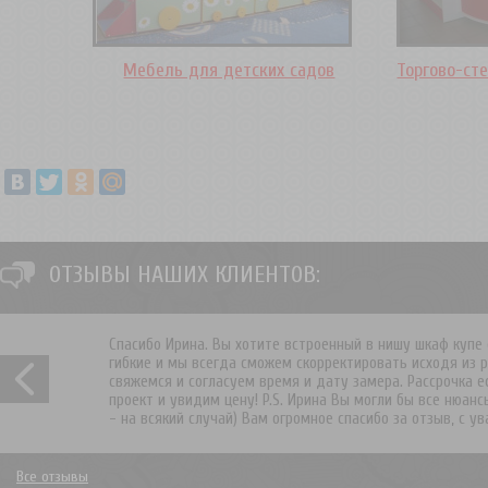
Мебель для детских садов
Торгово-ст
ОТЗЫВЫ НАШИХ КЛИЕНТОВ:
Спасибо Ирина. Вы хотите встроенный в нишу шкаф купе 
гибкие и мы всегда сможем скорректировать исходя из 
свяжемся и согласуем время и дату замера. Рассрочка 
проект и увидим цену! P.S. Ирина Вы могли бы все нюанс
- на всякий случай) Вам огромное спасибо за отзыв, с 
Все отзывы