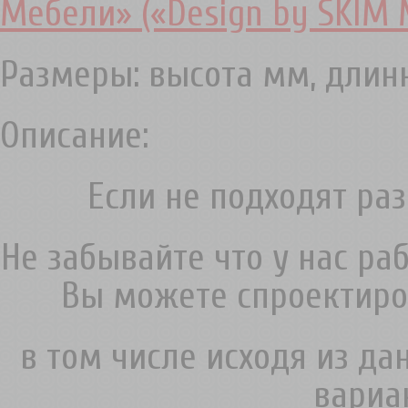
Мебели» («Design by SKIM 
Размеры: высота мм, дли
Описание:
Если не подходят раз
Не забывайте что у нас ра
Вы можете спроектиро
в том числе исходя из д
вариа