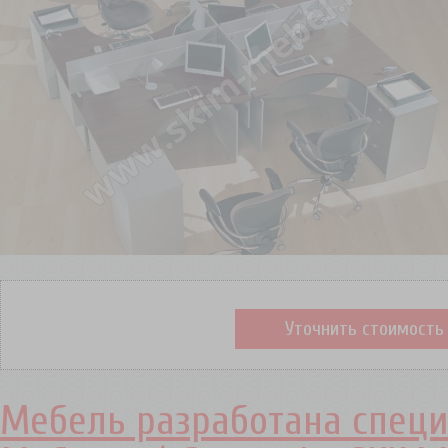
Уточнить стоимость
Мебель разработана специ