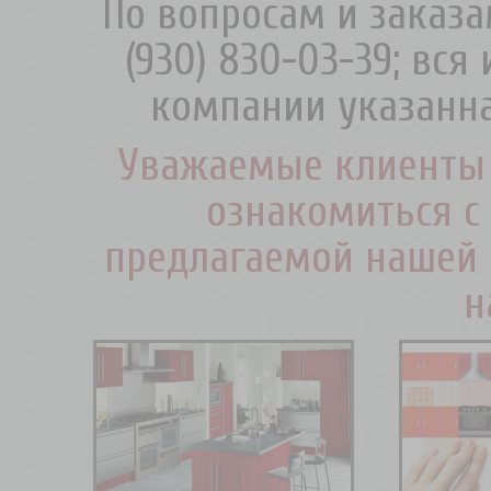
По вопросам и заказа
(930) 830-03-39; вс
компании указанна
Уважаемые клиенты 
ознакомиться с
предлагаемой нашей 
н