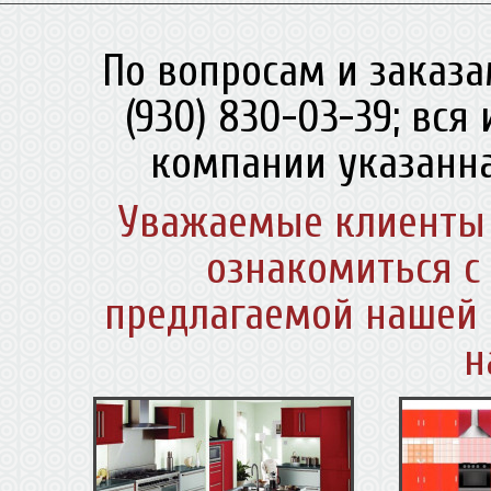
По вопросам и заказа
(930) 830-03-39; вс
компании указанна
Уважаемые клиенты 
ознакомиться с
предлагаемой нашей 
н