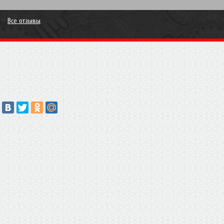
Все отзывы