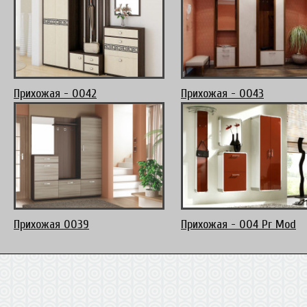
Прихожая - 0042
Прихожая - 0043
Прихожая 0039
Прихожая - 004 Pr Mod