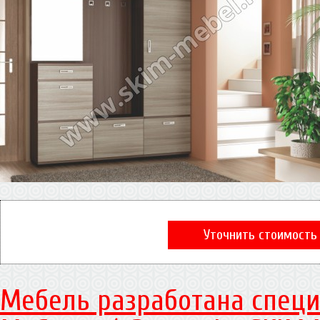
Уточнить стоимость
Мебель разработана специ