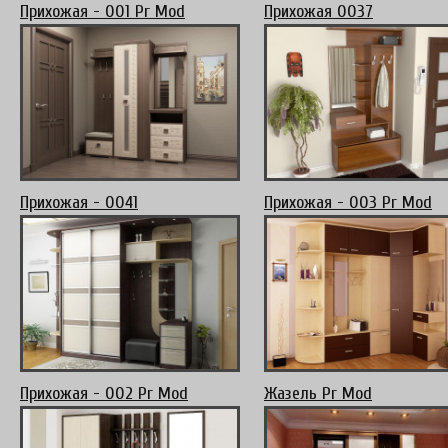
Прихожая - 001 Pr Mod
Прихожая 0037
Прихожая - 0041
Прихожая - 003 Pr Mod
Прихожая - 002 Pr Mod
Жазель Pr Mod