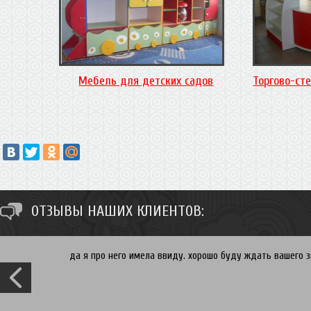
Мебель для детских садов
Торгово-ст
ОТЗЫВЫ НАШИХ КЛИЕНТОВ:
да я про него имела ввиду. хорошо буду ждать вашего зв