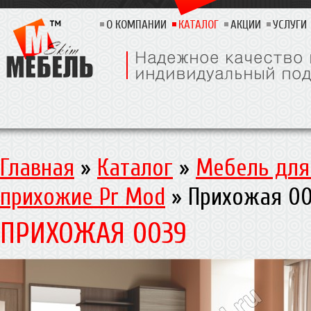
О КОМПАНИИ
КАТАЛОГ
АКЦИИ
УСЛУГИ
Главная
»
Каталог
»
Мебель для
прихожие Pr Mod
»
Прихожая 0
ПРИХОЖАЯ 0039