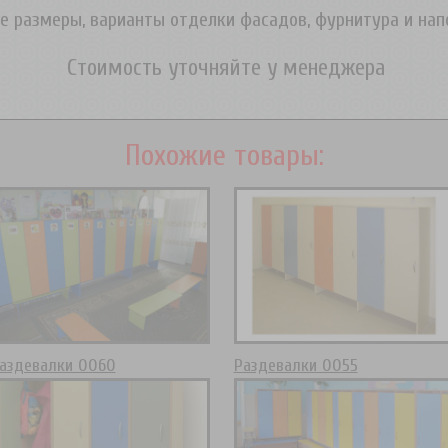
 размеры, варианты отделки фасадов, фурнитура и нап
Стоимость уточняйте у менеджера
Похожие товары:
аздевалки 0060
Раздевалки 0055