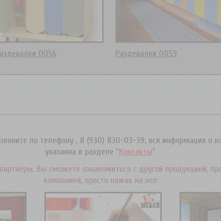
аздевалки 0056
Раздевалки 0059
звоните по телефону , 8 (930) 830-03-39; вся информация о 
указанна в разделе "
Контакты
".
партнеры, Вы сможете ознакомиться с другой продукцией, пр
компанией, просто нажав на нее: