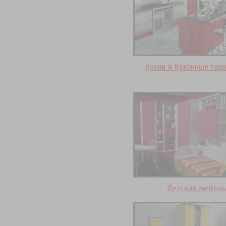
Кухни и Кухонные гар
Детская мебель