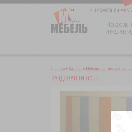
О КОМПАНИИ
КАТ
Главная
»
Каталог
»
Мебель для детских садов
РАЗДЕВАЛКИ 0055