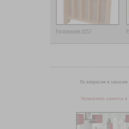
Раздевалки 0057
Р
По вопросам и заказам 
Уважаемые клиенты и 