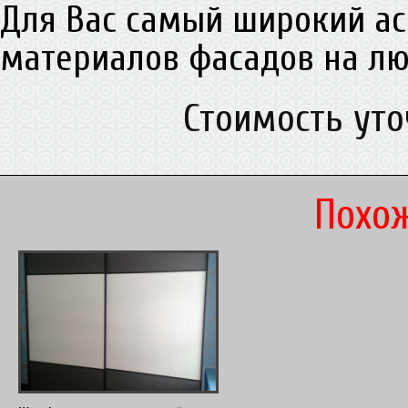
Для Вас самый широкий а
материалов фасадов на лю
Стоимость ут
Похож