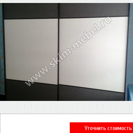
Уточнить стоимость