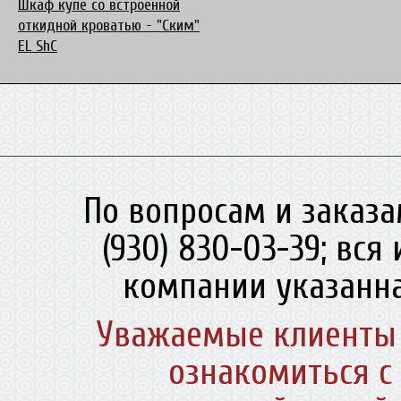
Шкаф купе со встроенной
откидной кроватью - "Ским"
EL ShC
По вопросам и заказа
(930) 830-03-39; вс
компании указанна
Уважаемые клиенты 
ознакомиться с