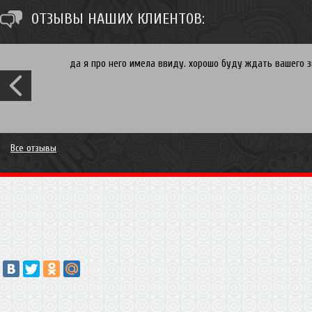
ОТЗЫВЫ НАШИХ КЛИЕНТОВ:
да я про него имела ввиду. хорошо буду ждать вашего зв
Все отзывы