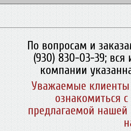
По вопросам и заказа
(930) 830-03-39; вс
компании указанна
Уважаемые клиенты 
ознакомиться с
предлагаемой нашей 
н