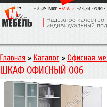
О КОМПАНИИ
КАТАЛОГ
АКЦИИ
УСЛУГИ
Главная
»
Каталог
»
Офисная ме
ШКАФ ОФИСНЫЙ 006