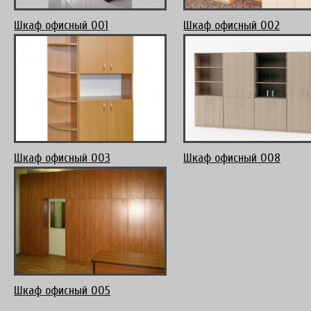
Шкаф офисный 001
Шкаф офисный 002
Шкаф офисный 003
Шкаф офисный 008
Шкаф офисный 005