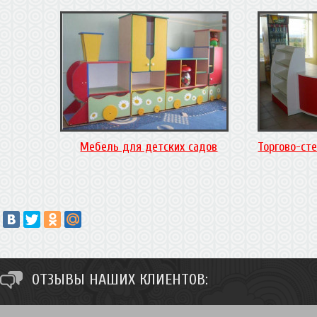
Мебель для детских садов
Торгово-ст
ОТЗЫВЫ НАШИХ КЛИЕНТОВ: