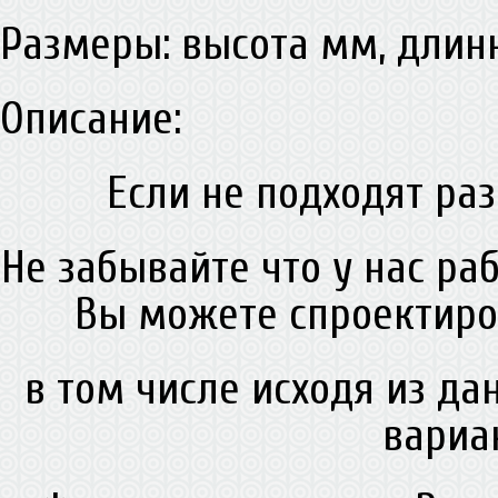
Размеры: высота мм, дли
Описание:
Если не подходят раз
Не забывайте что у нас ра
Вы можете спроектиро
в том числе исходя из д
вариа