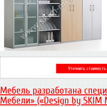
Уточнить стоимость
Мебель разработана специ
Мебели» («Design by SKIM 