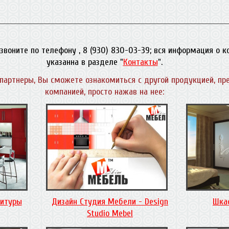
звоните по телефону , 8 (930) 830-03-39; вся информация о 
указанна в разделе "
Контакты
".
партнеры, Вы сможете ознакомиться с другой продукцией, пр
компанией, просто нажав на нее:
нитуры
Дизайн Студия Мебели - Design
Шка
Studio Mebel