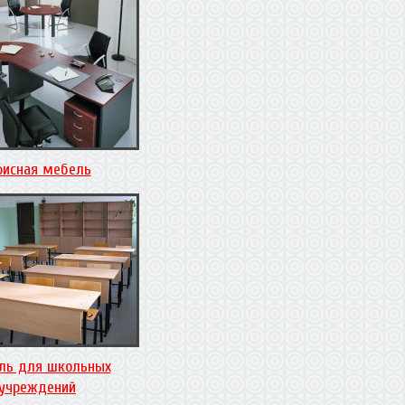
исная мебель
ль для школьных
учреждений