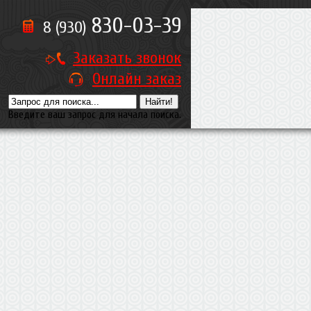
830-03-39
8 (930)
Заказать звонок
Онлайн заказ
Введите ваш запрос для начала поиска.