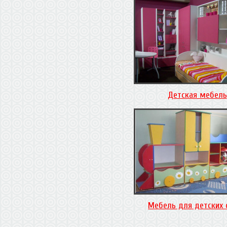
Детская мебель
Мебель для детских 