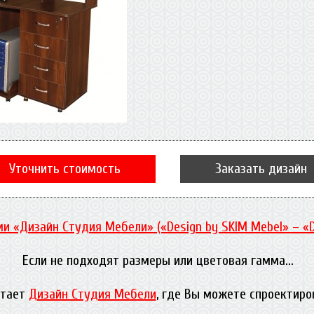
Уточнить стоимость
Заказать дизайн
и «Дизайн Студия Мебели» («Design by SKIM Mebel» – «
Если не подходят размеры или цветовая гамма...
отает
Дизайн Студия Мебели
, где Вы можете спроектиро