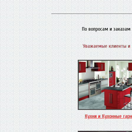
По вопросам и заказам 
Уважаемые клиенты и 
Кухни и Кухонные гар