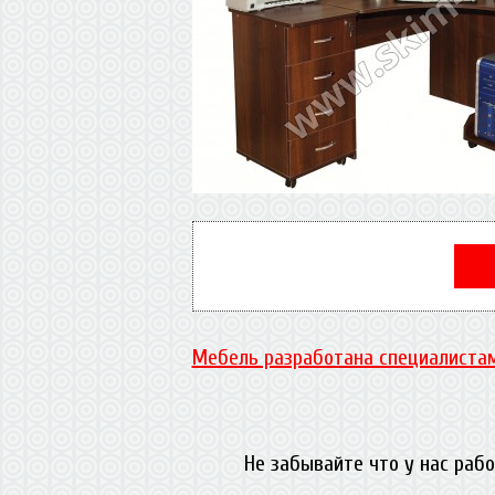
Мебель разработана специалистам
Не забывайте что у нас раб