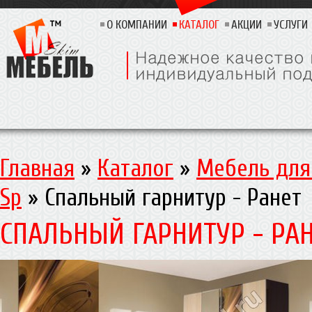
О КОМПАНИИ
КАТАЛОГ
АКЦИИ
УСЛУГИ
Главная
»
Каталог
»
Мебель для
Sp
»
Спальный гарнитур - Ранет
СПАЛЬНЫЙ ГАРНИТУР - РА