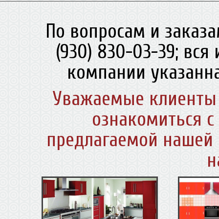
По вопросам и заказа
(930) 830-03-39; вс
компании указанна
Уважаемые клиенты 
ознакомиться с
предлагаемой нашей 
н