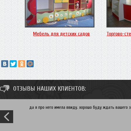
Мебель для детских садов
Торгово-ст
ОТЗЫВЫ НАШИХ КЛИЕНТОВ:
да я про него имела ввиду. хорошо буду ждать вашего зв