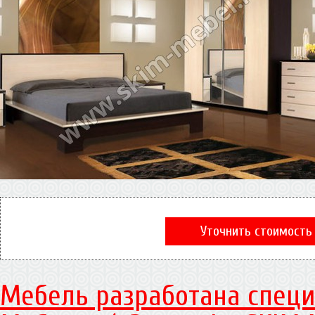
Уточнить стоимость
Мебель разработана специ