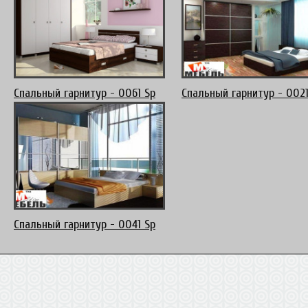
Спальный гарнитур - 0061 Sp
Спальный гарнитур - 0021
Спальный гарнитур - 0041 Sp