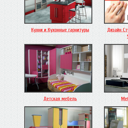
Кухни и Кухонные гарнитуры
Дизайн Ст
Детская мебель
Ме