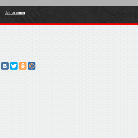
Все отзывы