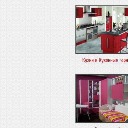
Кухни и Кухонные гар