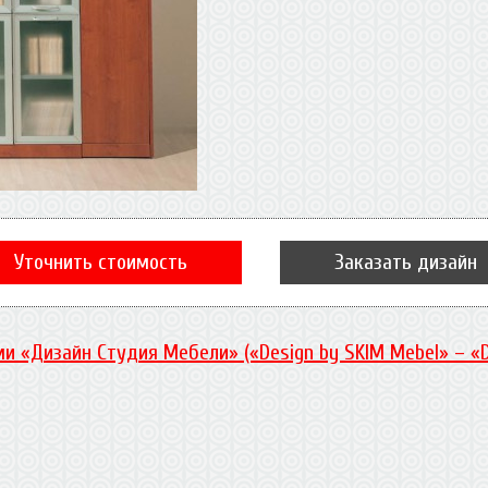
Уточнить стоимость
Заказать дизайн
и «Дизайн Студия Мебели» («Design by SKIM Mebel» – «