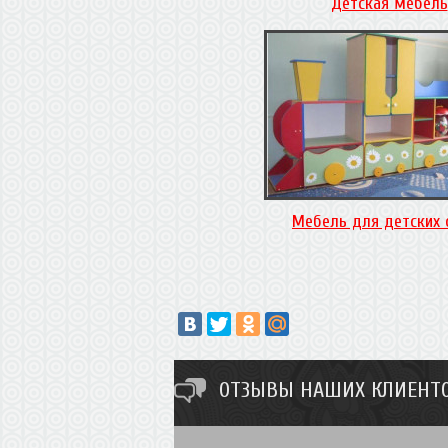
Детская мебель
Мебель для детских 
ОТЗЫВЫ НАШИХ КЛИЕНТО