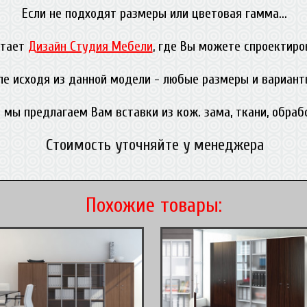
Если не подходят размеры или цветовая гамма...
отает
Дизайн Студия Мебели
, где Вы можете спроектиро
ле исходя из данной модели - любые размеры и вариант
 мы предлагаем Вам вставки из кож. зама, ткани, обра
Стоимость уточняйте у менеджера
Похожие товары: