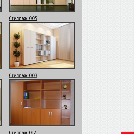
Стеллаж 005
Стеллаж 003
Стеллаж 012