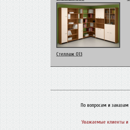
Стеллаж 013
По вопросам и заказам 
Уважаемые клиенты и 