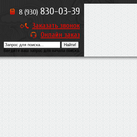
830-03-39
8 (930)
Заказать звонок
Онлайн заказ
Введите ваш запрос для начала поиска.