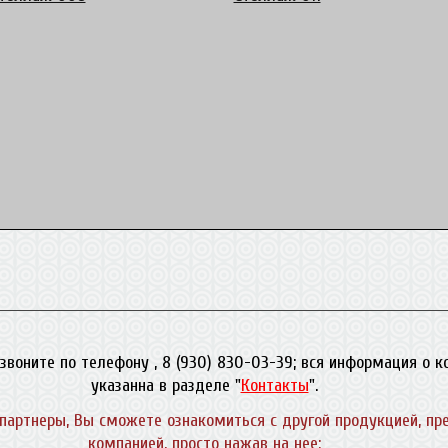
звоните по телефону , 8 (930) 830-03-39; вся информация о 
указанна в разделе "
Контакты
".
партнеры, Вы сможете ознакомиться с другой продукцией, пр
компанией, просто нажав на нее: