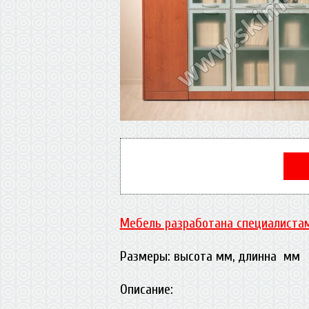
Мебель разработана специалистам
Размеры: высота мм, длинна мм
Описание: