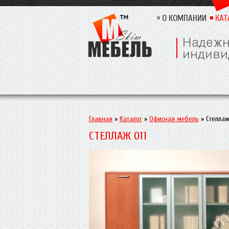
О КОМПАНИИ
КАТ
Главная
»
Каталог
»
Офисная мебель
»
Стеллаж
СТЕЛЛАЖ 011