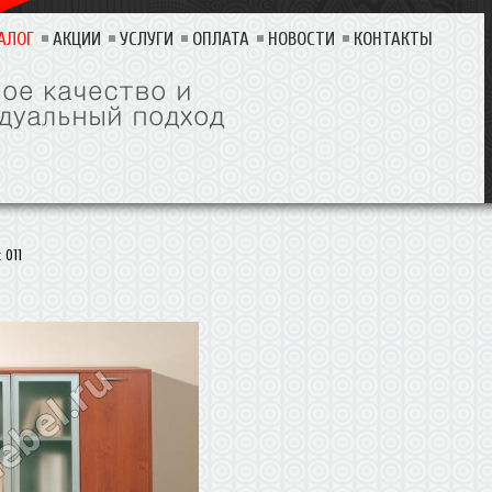
АЛОГ
АКЦИИ
УСЛУГИ
ОПЛАТА
НОВОСТИ
КОНТАКТЫ
 011