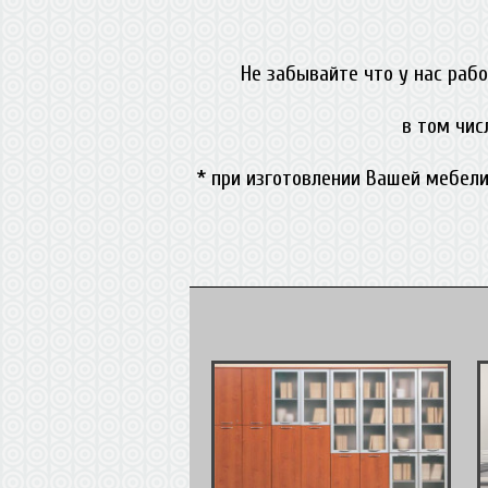
Не забывайте что у нас раб
в том чис
* при изготовлении Вашей мебели