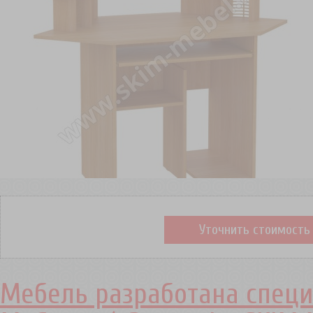
Уточнить стоимость
Мебель разработана специ