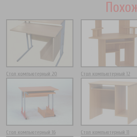
Похож
Стол компьютерный 20
Стол компьютерный 12
Стол компьютерный 16
Стол компьютерный 11