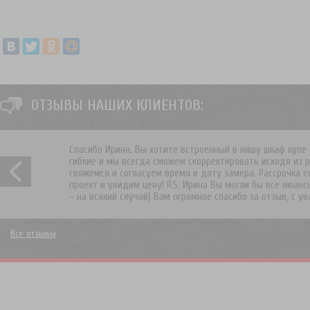
ОТЗЫВЫ НАШИХ КЛИЕНТОВ:
Спасибо Ирина. Вы хотите встроенный в нишу шкаф купе 
гибкие и мы всегда сможем скорректировать исходя из 
свяжемся и согласуем время и дату замера. Рассрочка 
проект и увидим цену! P.S. Ирина Вы могли бы все нюанс
- на всякий случай) Вам огромное спасибо за отзыв, с 
Все отзывы