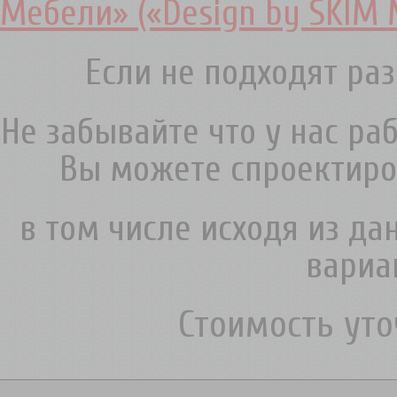
Мебели» («Design by SKIM 
Если не подходят раз
Не забывайте что у нас ра
Вы можете спроектиро
в том числе исходя из д
вариа
Стоимость ут