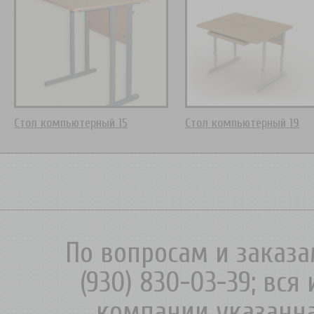
Стол компьютерный 15
Стол компьютерный 19
По вопросам и заказа
(930) 830-03-39; вс
компании указанна