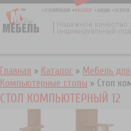
О КОМПАНИИ
КАТАЛОГ
АКЦИИ
УСЛУГИ
Главная
»
Каталог
»
Мебель для
Компьютерные столы
»
Стол ко
СТОЛ КОМПЬЮТЕРНЫЙ 12