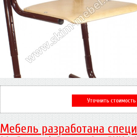
Уточнить стоимость
Мебель разработана специ