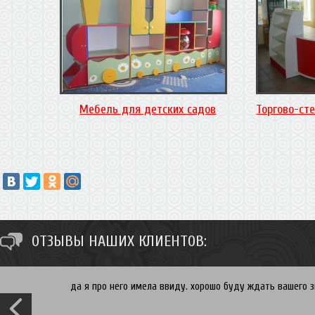
Мебель для детских садов
Торгово-ст
ОТЗЫВЫ НАШИХ КЛИЕНТОВ:
да я про него имела ввиду. хорошо буду ждать вашего зв