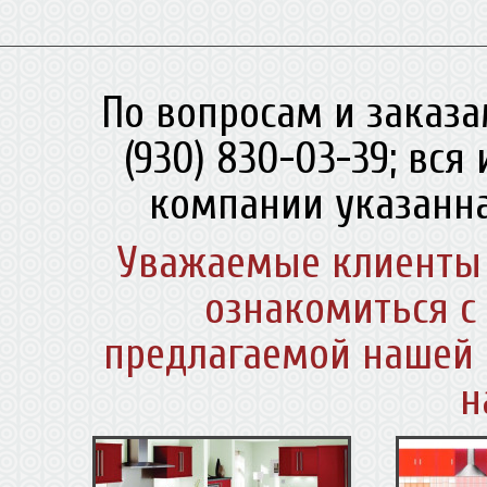
По вопросам и заказа
(930) 830-03-39; вс
компании указанна
Уважаемые клиенты 
ознакомиться с
предлагаемой нашей 
н