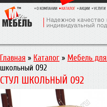
О КОМПАНИИ
КАТАЛОГ
АКЦИИ
УСЛУГИ
Главная
»
Каталог
»
Мебель для
школьный 092
СТУЛ ШКОЛЬНЫЙ 092