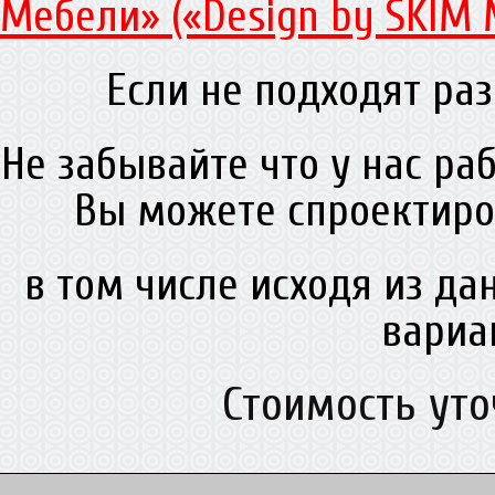
Мебели» («Design by SKIM 
Если не подходят раз
Не забывайте что у нас ра
Вы можете спроектиро
в том числе исходя из д
вариа
Стоимость ут