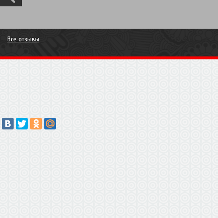
Все отзывы