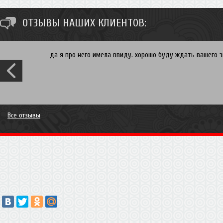
ОТЗЫВЫ НАШИХ КЛИЕНТОВ:
да я про него имела ввиду. хорошо буду ждать вашего зв
Все отзывы