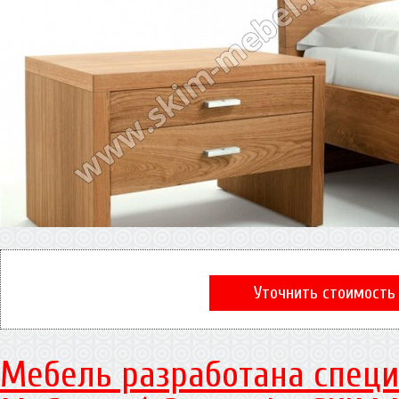
Уточнить стоимость
Мебель разработана специ