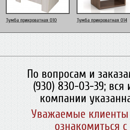
Тумба прикроватная 010
Тумба прикроватная 014
По вопросам и заказа
(930) 830-03-39; вс
компании указанна
Уважаемые клиенты 
ознакомиться с