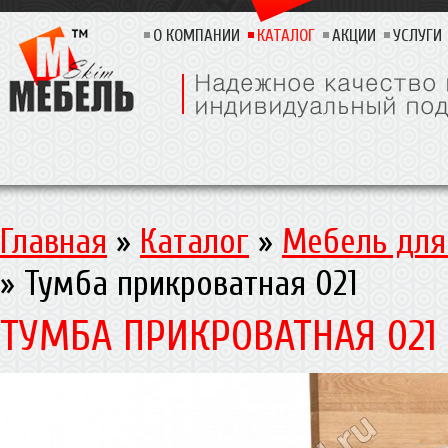
О КОМПАНИИ
КАТАЛОГ
АКЦИИ
УСЛУГИ
Главная
»
Каталог
»
Мебель для
»
Тумба прикроватная 021
ТУМБА ПРИКРОВАТНАЯ 021