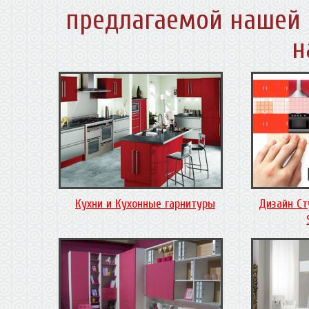
предлагаемой нашей 
н
Кухни и Кухонные гарнитуры
Дизайн Ст