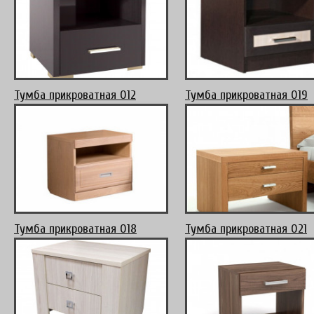
Тумба прикроватная 012
Тумба прикроватная 019
Тумба прикроватная 018
Тумба прикроватная 021