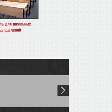
ль для школьных
учреждений