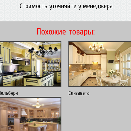
Стоимость уточняйте у менеджера
Похожие товары:
ельбурн
Елизавета