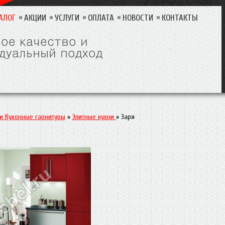
АЛОГ
АКЦИИ
УСЛУГИ
ОПЛАТА
НОВОСТИ
КОНТАКТЫ
 и Кухонные гарнитуры
»
Элитные кухни
»
Заря