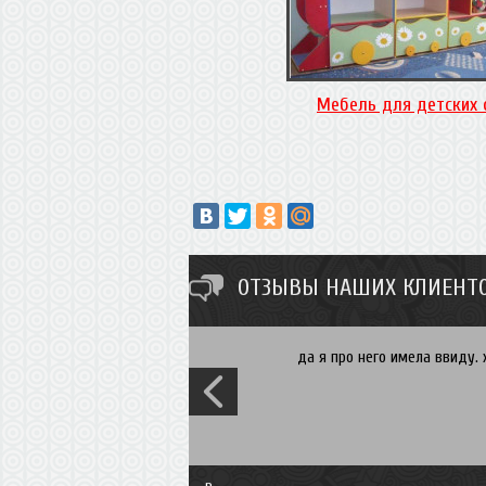
Мебель для детских 
ОТЗЫВЫ НАШИХ КЛИЕНТО
да я про него имела ввиду. 