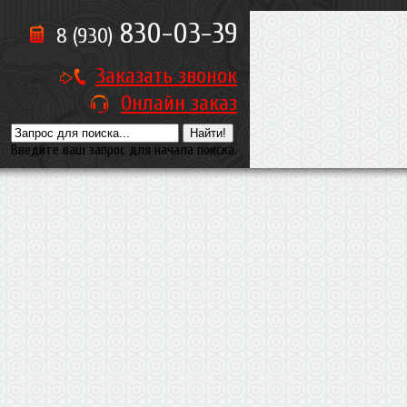
830-03-39
8 (930)
Заказать звонок
Онлайн заказ
Введите ваш запрос для начала поиска.