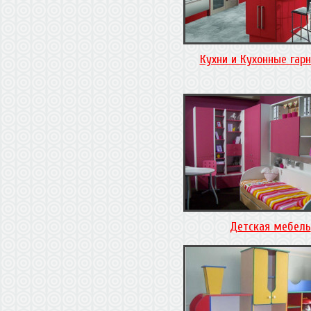
Кухни и Кухонные гар
Детская мебель