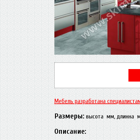
Мебель разработана специалистам
Размеры:
высота мм, длинна 
Описание: