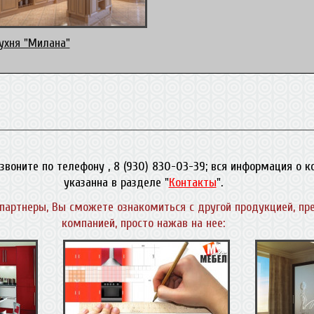
ухня "Милана"
звоните по телефону , 8 (930) 830-03-39; вся информация о 
указанна в разделе "
Контакты
".
партнеры, Вы сможете ознакомиться с другой продукцией, пр
компанией, просто нажав на нее: