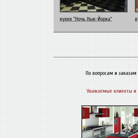
кухня "Ночь Нью-Йорка"
к
По вопросам и заказам 
Уважаемые клиенты и 