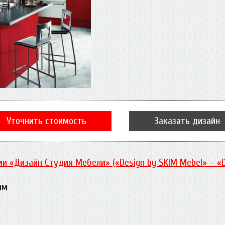
Уточнить стоимость
Заказать дизайн
и «Дизайн Студия Мебели» («Design by SKIM Mebel» – «
мм