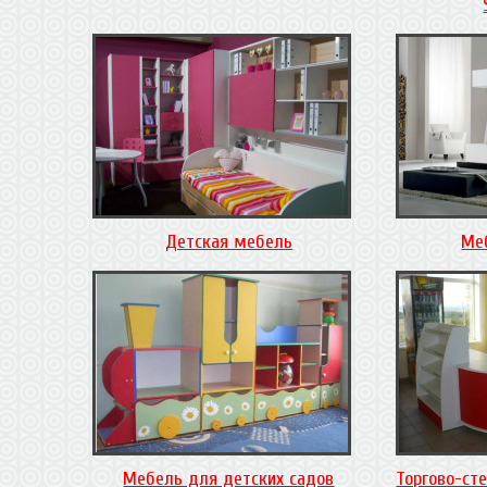
Детская мебель
Ме
Мебель для детских садов
Торгово-ст