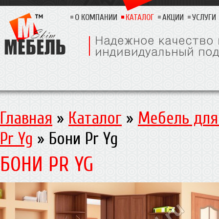
О КОМПАНИИ
КАТАЛОГ
АКЦИИ
УСЛУГИ
Главная
»
Каталог
»
Мебель для
Pr Yg
»
Бони Pr Yg
БОНИ PR YG