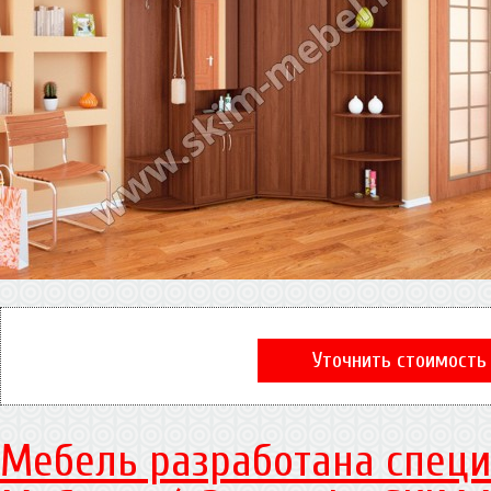
Уточнить стоимость
Мебель разработана специ