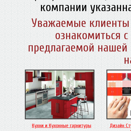
компании указанна
Уважаемые клиенты 
ознакомиться с
предлагаемой нашей 
н
Кухни и Кухонные гарнитуры
Дизайн Ст