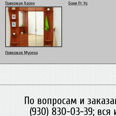
Прихожая Карен
Бони Pr Yg
Прихожая Мурена
По вопросам и заказа
(930) 830-03-39; вс