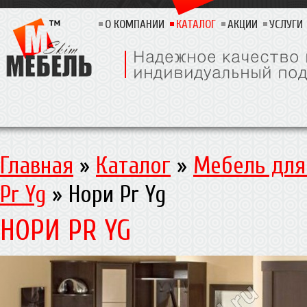
О КОМПАНИИ
КАТАЛОГ
АКЦИИ
УСЛУГИ
Главная
»
Каталог
»
Мебель для
Pr Yg
»
Нори Pr Yg
НОРИ PR YG