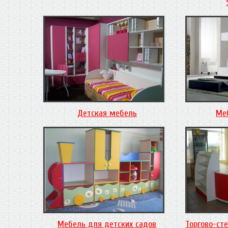
Детская мебель
Ме
Мебель для детских садов
Торгово-ст