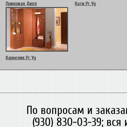
Прихожая Дилл
Кати Pr Yg
Карнелия Pr Yg
По вопросам и заказа
(930) 830-03-39; вс