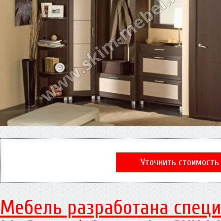
Уточнить стоимость
Мебель разработана специ