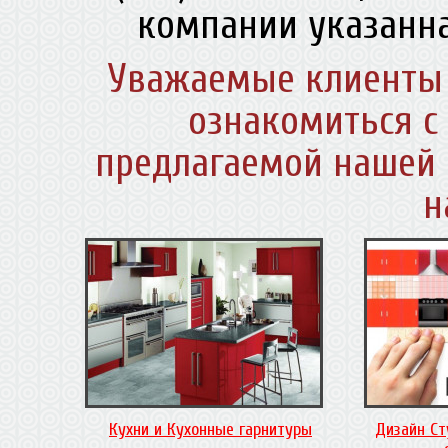
компании указанна
Уважаемые клиенты 
ознакомиться с
предлагаемой нашей 
н
Кухни и Кухонные гарнитуры
Дизайн Ст