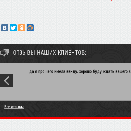
ОТЗЫВЫ НАШИХ КЛИЕНТОВ:
да я про него имела ввиду. хорошо буду ждать вашего зв
Все отзывы