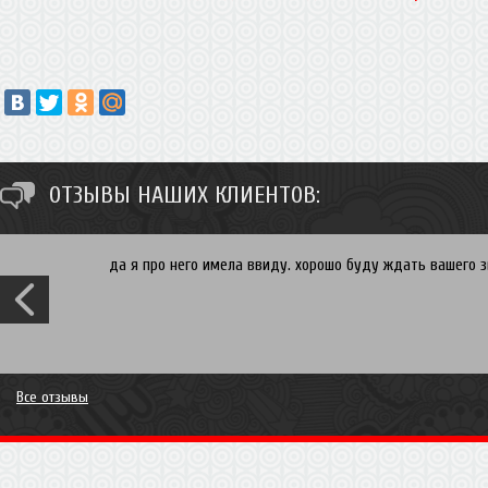
ОТЗЫВЫ НАШИХ КЛИЕНТОВ:
да я про него имела ввиду. хорошо буду ждать вашего зв
Все отзывы