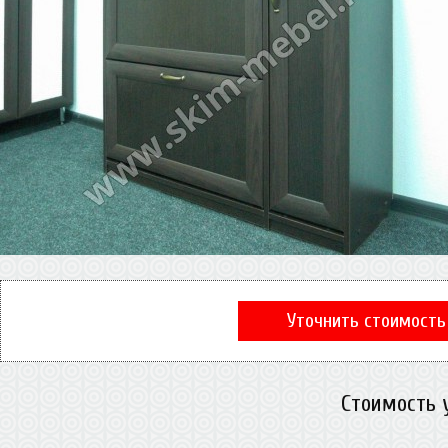
Уточнить стоимость
Стоимость 