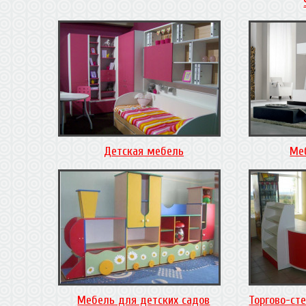
Детская мебель
Ме
Мебель для детских садов
Торгово-ст