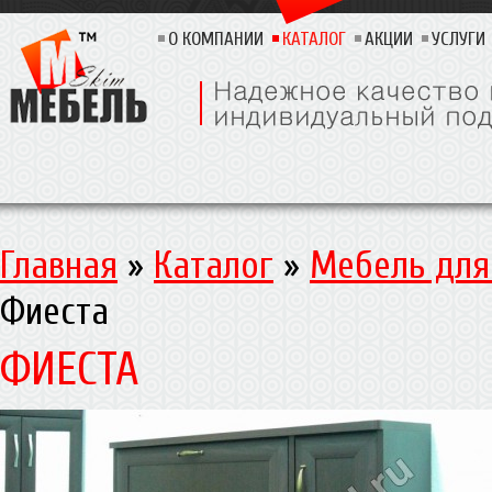
О КОМПАНИИ
КАТАЛОГ
АКЦИИ
УСЛУГИ
Главная
»
Каталог
»
Мебель для
Фиеста
ФИЕСТА