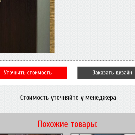
Уточнить стоимость
Заказать дизайн
Стоимость уточняйте у менеджера
Похожие товары: