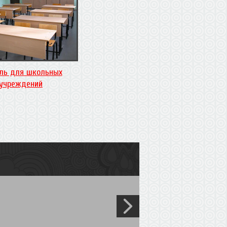
ль для школьных
учреждений