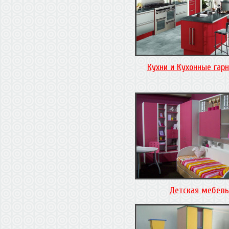
Кухни и Кухонные гар
Детская мебель