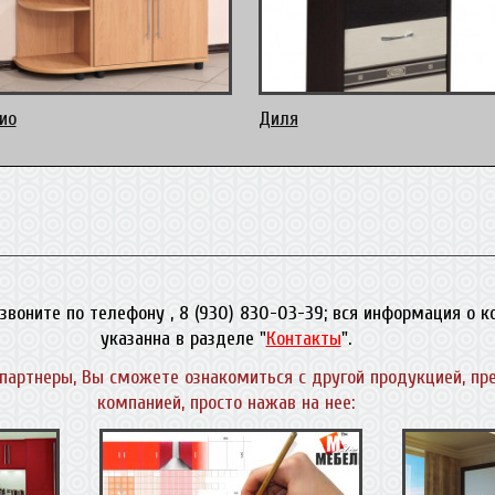
ио
Диля
звоните по телефону , 8 (930) 830-03-39; вся информация о 
указанна в разделе "
Контакты
".
партнеры, Вы сможете ознакомиться с другой продукцией, пр
компанией, просто нажав на нее: