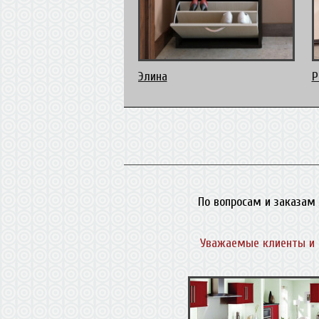
Элина
Р
По вопросам и заказам 
Уважаемые клиенты и 