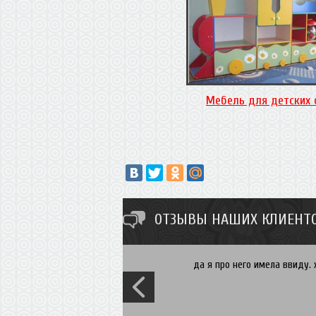
Мебель для детских 
ОТЗЫВЫ НАШИХ КЛИЕНТО
да я про него имела ввиду. 