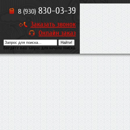
830-03-39
8 (930)
Заказать звонок
Онлайн заказ
Введите ваш запрос для начала поиска.