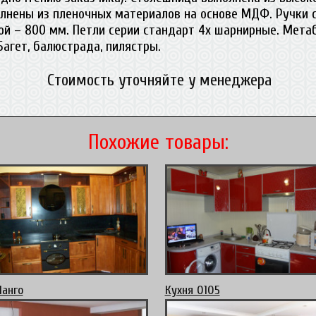
лнены из пленочных материалов на основе МДФ. Ручки с
ой – 800 мм. Петли серии стандарт 4х шарнирные. Мета
Багет, балюстрада, пилястры.
Стоимость уточняйте у менеджера
Похожие товары:
анго
Кухня 0105