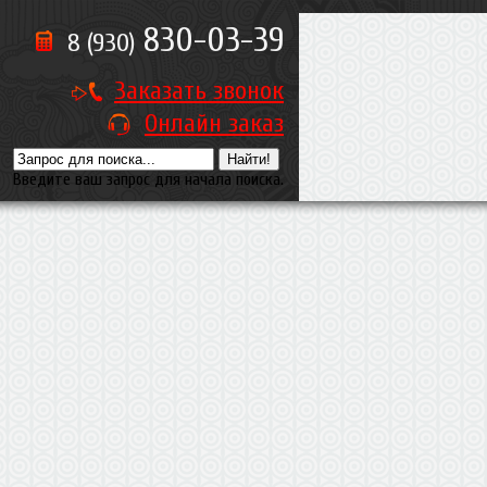
830-03-39
8 (930)
Заказать звонок
Онлайн заказ
Введите ваш запрос для начала поиска.