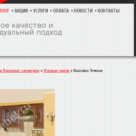
АЛОГ
АКЦИИ
УСЛУГИ
ОПЛАТА
НОВОСТИ
КОНТАКТЫ
 и Кухонные гарнитуры
»
Угловые кухни
»
Классика Темная