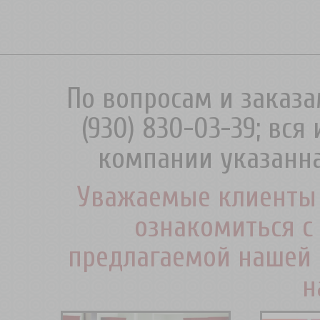
По вопросам и заказа
(930) 830-03-39; вс
компании указанна
Уважаемые клиенты 
ознакомиться с
предлагаемой нашей 
н