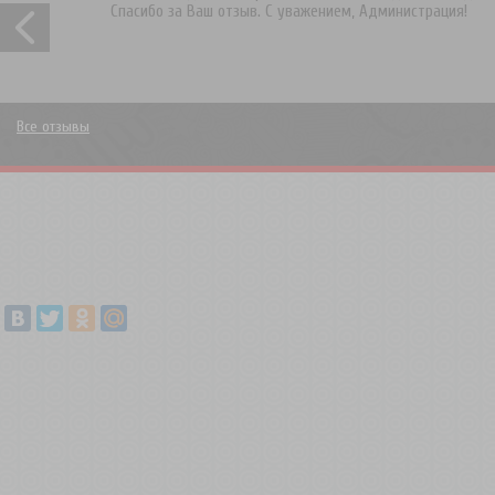
Спасибо за Ваш отзыв. С уважением, Администрация!
Все отзывы