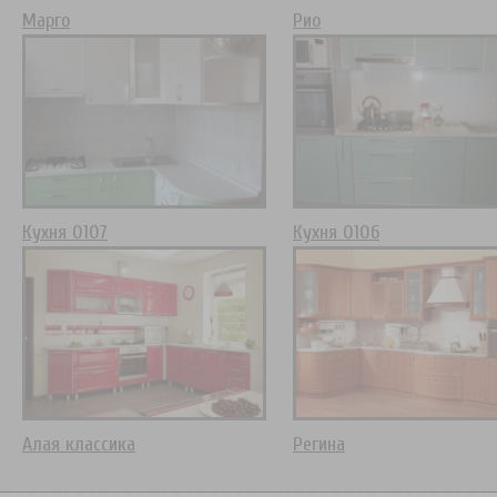
Марго
Рио
Кухня 0107
Кухня 0106
Алая классика
Регина