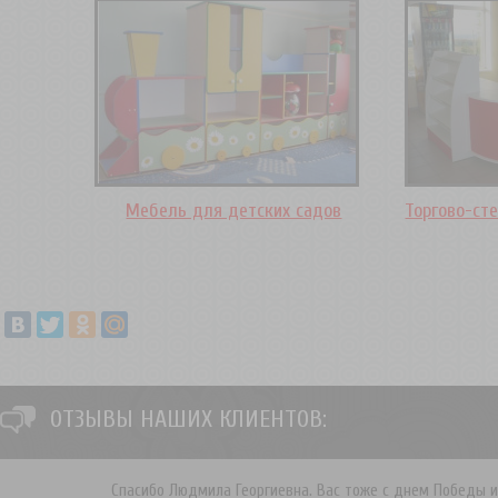
Мебель для детских садов
Торгово-ст
ОТЗЫВЫ НАШИХ КЛИЕНТОВ:
Спасибо Людмила Георгиевна. Вас тоже с днем Победы и