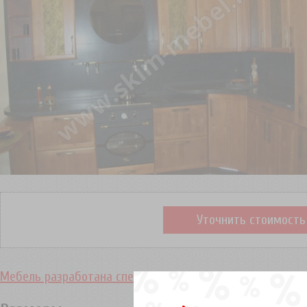
Уточнить стоимость
Мебель разработана специалистами «Дизайн Студия Меб