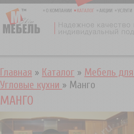
О КОМПАНИИ
КАТАЛОГ
АКЦИИ
УСЛУГИ
Главная
»
Каталог
»
Мебель для
Угловые кухни
»
Манго
МАНГО