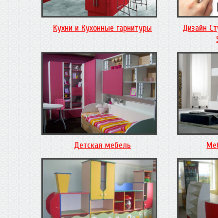
Кухни и Кухонные гарнитуры
Дизайн Ст
Детская мебель
Ме