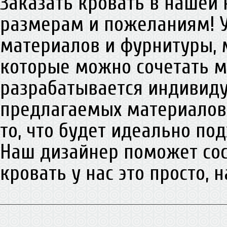
Заказать кровать в нашей
размерам и пожеланиям! 
материалов и фурнитуры, 
которые можно сочетать м
разрабатывается индивиду
предлагаемых материалов,
то, что будет идеально по
Наш дизайнер поможет сос
кровать у нас это просто, 