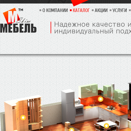
О КОМПАНИИ
КАТАЛОГ
АКЦИИ
УСЛУГИ