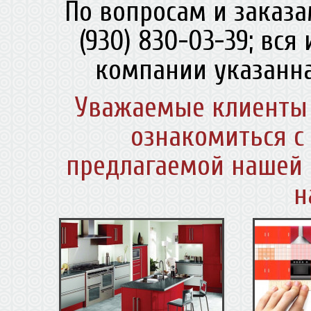
По вопросам и заказа
(930) 830-03-39; вс
компании указанна
Уважаемые клиенты 
ознакомиться с
предлагаемой нашей 
н