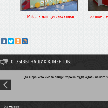
Мебель для детских садов
Торгово-ст
ОТЗЫВЫ НАШИХ КЛИЕНТОВ:
да я про него имела ввиду. хорошо буду ждать вашего зв
Все отзывы