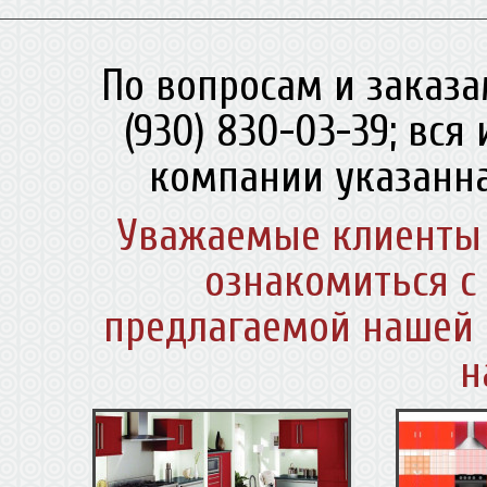
По вопросам и заказа
(930) 830-03-39; вс
компании указанна
Уважаемые клиенты 
ознакомиться с
предлагаемой нашей 
н