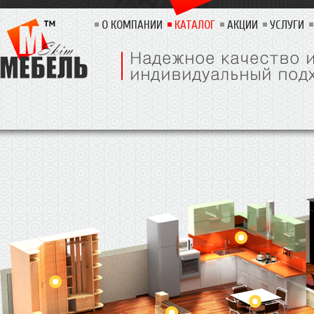
О КОМПАНИИ
КАТАЛОГ
АКЦИИ
УСЛУГИ