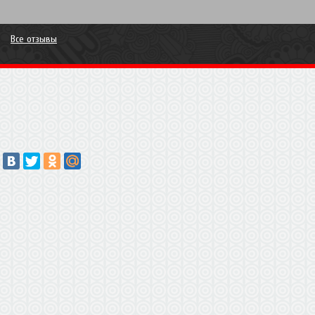
Все отзывы