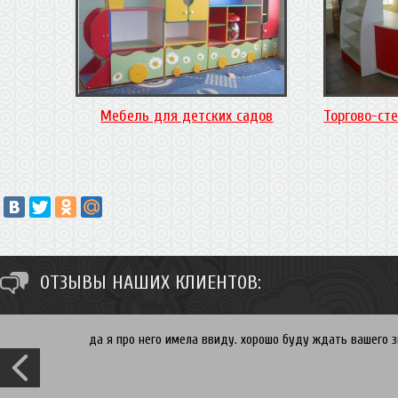
Мебель для детских садов
Торгово-ст
ОТЗЫВЫ НАШИХ КЛИЕНТОВ:
да я про него имела ввиду. хорошо буду ждать вашего зв