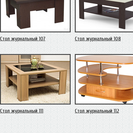
Стол журнальный 107
Стол журнальный 108
Стол журнальный 111
Стол журнальный 112