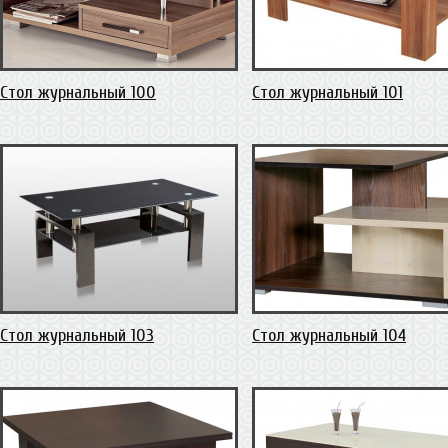
Стол журнальный 100
Стол журнальный 101
Стол журнальный 103
Стол журнальный 104