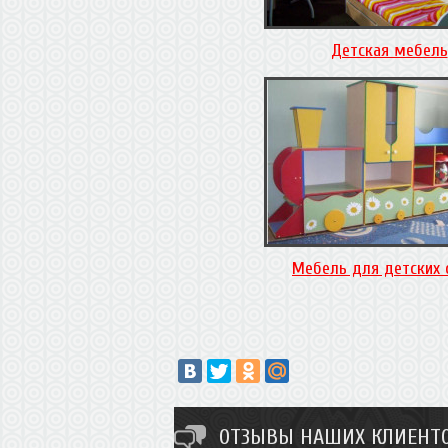
Детская мебель
Мебель для детских 
ОТЗЫВЫ НАШИХ КЛИЕНТО