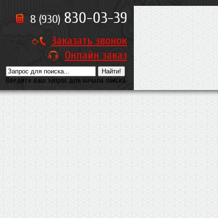
830-03-39
8 (930)
Заказать звонок
Онлайн заказ
Введите ваш запрос для начала поиска.