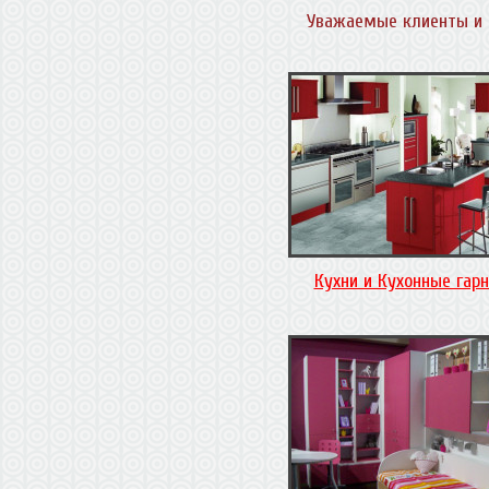
Уважаемые клиенты и 
Кухни и Кухонные гар