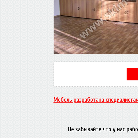
Мебель разработана специалистам
Не забывайте что у нас раб