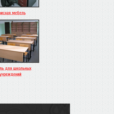
исная мебель
ль для школьных
учреждений