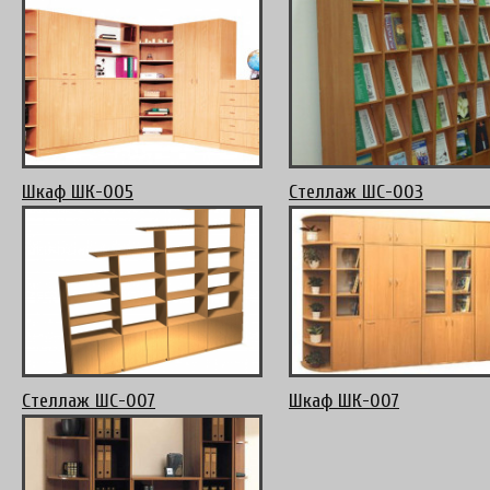
Шкаф ШК-005
Стеллаж ШС-003
Стеллаж ШС-007
Шкаф ШК-007