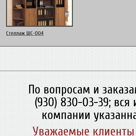
Стеллаж ШС-004
По вопросам и заказа
(930) 830-03-39; вс
компании указанна
Уважаемые клиенты 