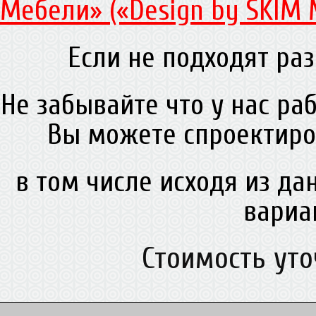
Мебели» («Design by SKIM 
Если не подходят раз
Не забывайте что у нас ра
Вы можете спроектиро
в том числе исходя из д
вариа
Стоимость ут