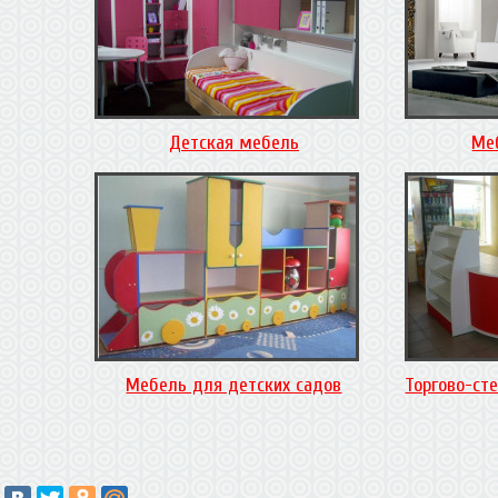
Детская мебель
Ме
Мебель для детских садов
Торгово-ст