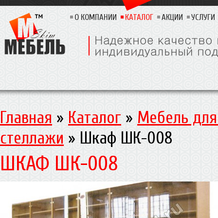
О КОМПАНИИ
КАТАЛОГ
АКЦИИ
УСЛУГИ
Главная
»
Каталог
»
Мебель для
стеллажи
»
Шкаф ШК-008
ШКАФ ШК-008