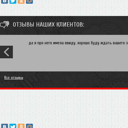
ОТЗЫВЫ НАШИХ КЛИЕНТОВ:
да я про него имела ввиду. хорошо буду ждать вашего зв
Все отзывы