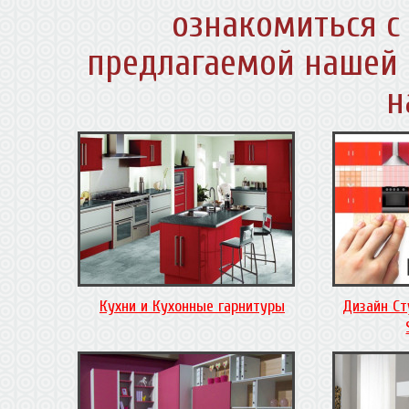
ознакомиться с
предлагаемой нашей 
н
Кухни и Кухонные гарнитуры
Дизайн Ст