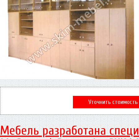
Уточнить стоимость
Мебель разработана специ