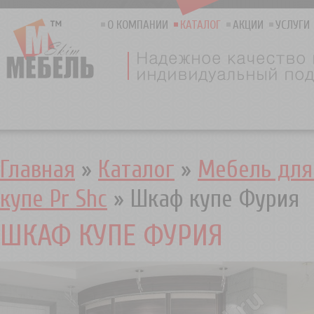
О КОМПАНИИ
КАТАЛОГ
АКЦИИ
УСЛУГИ
Главная
»
Каталог
»
Мебель для
купе Pr Shc
»
Шкаф купе Фурия
ШКАФ КУПЕ ФУРИЯ