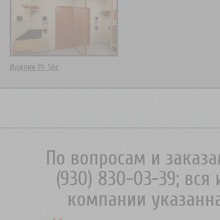
Идилия Pr Shc
По вопросам и заказа
(930) 830-03-39; вс
компании указанна