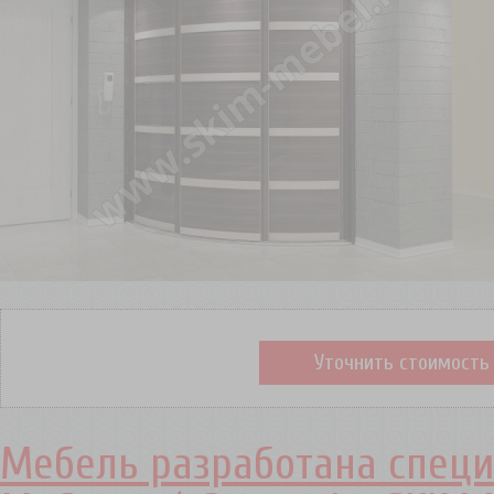
Уточнить стоимость
Мебель разработана специ