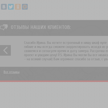
ОТЗЫВЫ НАШИХ КЛИЕНТОВ:
Спасибо Ирина. Вы хотите встроенный в нишу шкаф купе 
гибкие и мы всегда сможем скорректировать исходя из 
свяжемся и согласуем время и дату замера. Рассрочка 
проект и увидим цену! P.S. Ирина Вы могли бы все нюанс
- на всякий случай) Вам огромное спасибо за отзыв, с 
Все отзывы