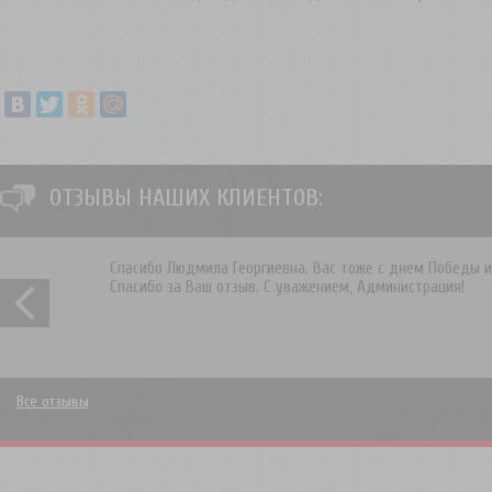
ОТЗЫВЫ НАШИХ КЛИЕНТОВ:
Спасибо Людмила Георгиевна. Вас тоже с днем Победы и
Спасибо за Ваш отзыв. С уважением, Администрация!
Все отзывы