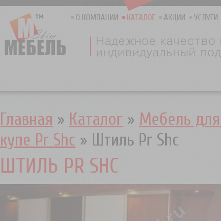
О КОМПАНИИ
КАТАЛОГ
АКЦИИ
УСЛУГИ
Главная
»
Каталог
»
Мебель для
купе Pr Shc
»
Штиль Pr Shc
ШТИЛЬ PR SHC