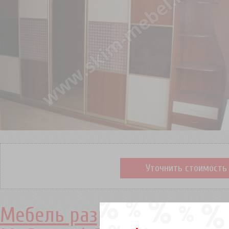
Уточнить стоимость
Мебель разработана специ