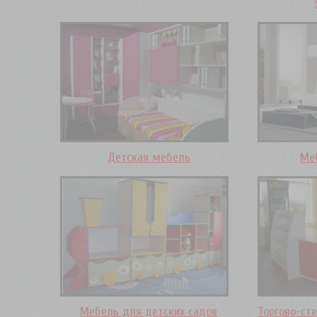
Детская мебель
Ме
Мебель для детских садов
Торгово-ст