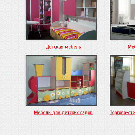
Детская мебель
Ме
Мебель для детских садов
Торгово-ст