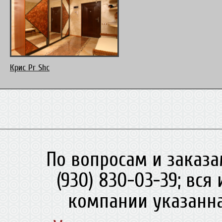
Крис Pr Shc
По вопросам и заказа
(930) 830-03-39; вс
компании указанна