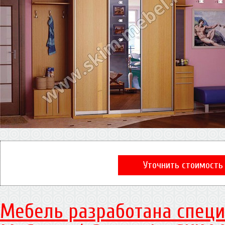
Уточнить стоимость
Мебель разработана специ