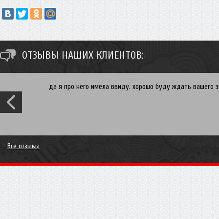
ОТЗЫВЫ НАШИХ КЛИЕНТОВ:
да я про него имела ввиду. хорошо буду ждать вашего зв
Все отзывы