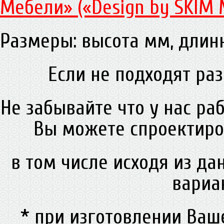
Мебели» («Design by SKIM 
Размеры: высота мм, дли
Если не подходят раз
Не забывайте что у нас ра
Вы можете спроектиро
в том числе исходя из д
вариа
* при изготовлении Ва