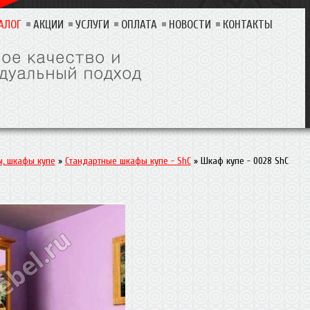
АЛОГ
АКЦИИ
УСЛУГИ
ОПЛАТА
НОВОСТИ
КОНТАКТЫ
, шкафы купе
»
Стандартные шкафы купе - ShC
»
Шкаф купе - 0028 ShC