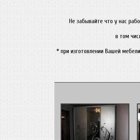
Не забывайте что у нас раб
в том чис
* при изготовлении Вашей мебели