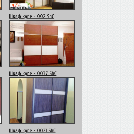
Шкаф купе - 002 ShC
Шкаф купе - 0037 ShC
Шкаф купе - 0021 ShC