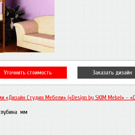
Уточнить стоимость
Заказать дизайн
и «Дизайн Студия Мебели» («Design by SKIM Mebel» – «
 глубина мм