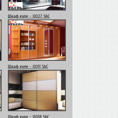
Шкаф купе - 0027 ShC
Шкаф купе - 0011 ShC
Шкаф купе - 0018 ShC