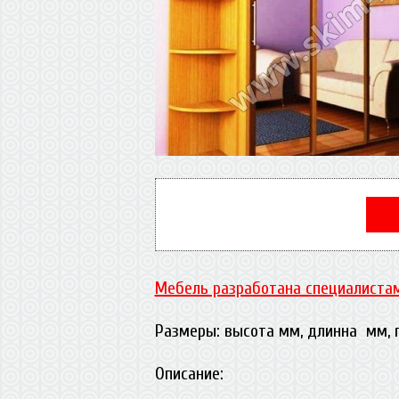
Мебель разработана специалистам
Размеры: высота мм, длинна мм,
Описание: