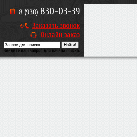
830-03-39
8 (930)
Заказать звонок
Онлайн заказ
Введите ваш запрос для начала поиска.