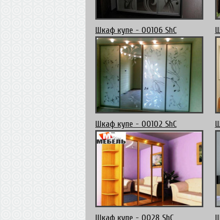
Шкаф купе - 00106 ShC
Ш
Шкаф купе - 00102 ShC
Ш
Шкаф купе - 0028 ShC
Ш