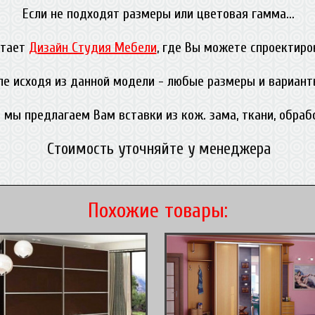
Если не подходят размеры или цветовая гамма...
отает
Дизайн Студия Мебели
, где Вы можете спроектиро
ле исходя из данной модели - любые размеры и вариант
 мы предлагаем Вам вставки из кож. зама, ткани, обра
Стоимость уточняйте у менеджера
Похожие товары: