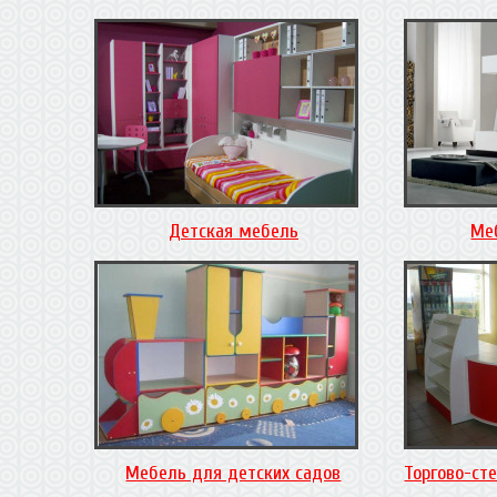
Детская мебель
Ме
Мебель для детских садов
Торгово-ст