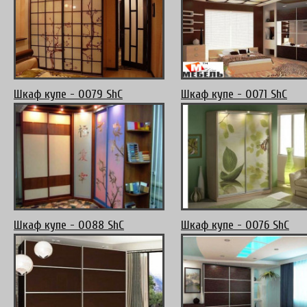
Шкаф купе - 0079 ShC
Шкаф купе - 0071 ShC
Шкаф купе - 0088 ShC
Шкаф купе - 0076 ShC