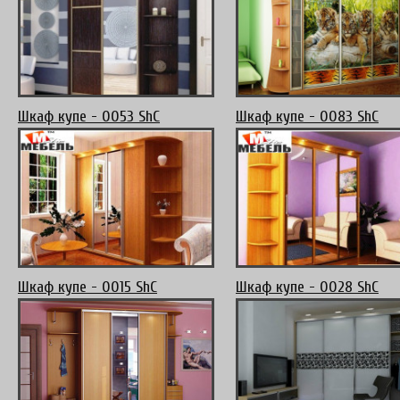
Шкаф купе - 0053 ShC
Шкаф купе - 0083 ShC
Шкаф купе - 0015 ShC
Шкаф купе - 0028 ShC