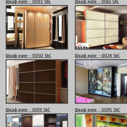
Шкаф купе - 0093 ShC
Шкаф купе - 0061 ShC
Шкаф купе - 0050 ShC
Шкаф купе - 0024 ShC
Шкаф купе - 0019 ShC
Шкаф купе - 0095 ShC