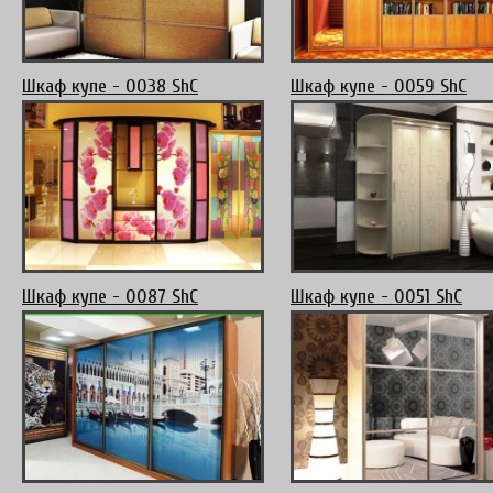
Шкаф купе - 0038 ShC
Шкаф купе - 0059 ShC
Шкаф купе - 0087 ShC
Шкаф купе - 0051 ShC