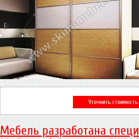
Уточнить стоимость
Мебель разработана специ