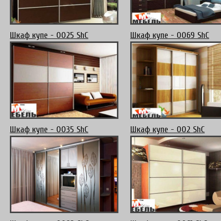
Шкаф купе - 0025 ShC
Шкаф купе - 0069 ShC
Шкаф купе - 0035 ShC
Шкаф купе - 002 ShC