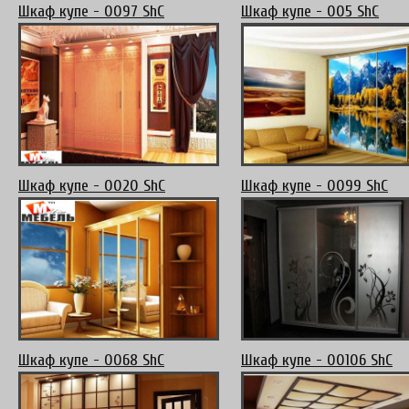
Шкаф купе - 0097 ShC
Шкаф купе - 005 ShC
Шкаф купе - 0020 ShC
Шкаф купе - 0099 ShC
Шкаф купе - 0068 ShC
Шкаф купе - 00106 ShC