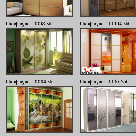
Шкаф купе - 0018 ShC
Шкаф купе - 00104 ShC
Шкаф купе - 0084 ShC
Шкаф купе - 0067 ShC