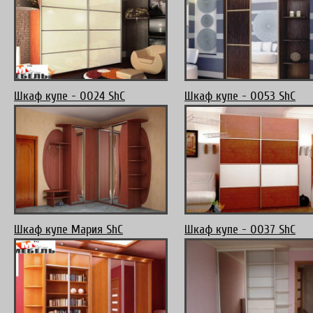
Шкаф купе - 0024 ShC
Шкаф купе - 0053 ShC
Шкаф купе Мария ShC
Шкаф купе - 0037 ShC