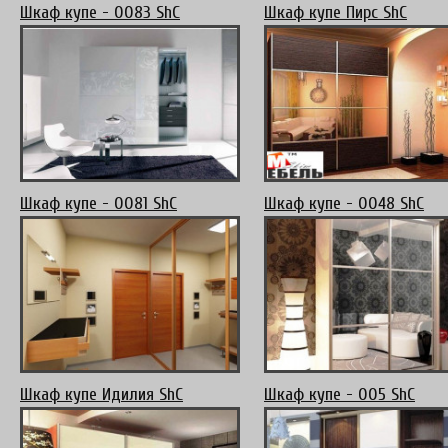
Шкаф купе - 0083 ShC
Шкаф купе Пирс ShC
Шкаф купе - 0081 ShC
Шкаф купе - 0048 ShC
Шкаф купе Идилия ShC
Шкаф купе - 005 ShC