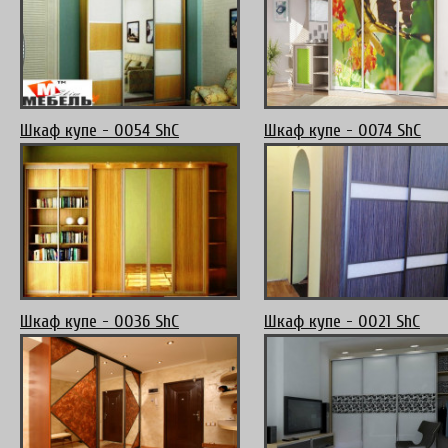
Шкаф купе - 0054 ShC
Шкаф купе - 0074 ShC
Шкаф купе - 0036 ShC
Шкаф купе - 0021 ShC