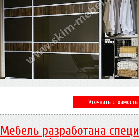
Уточнить стоимость
Мебель разработана специ