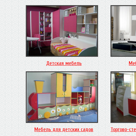
Детская мебель
Ме
Мебель для детских садов
Торгово-ст