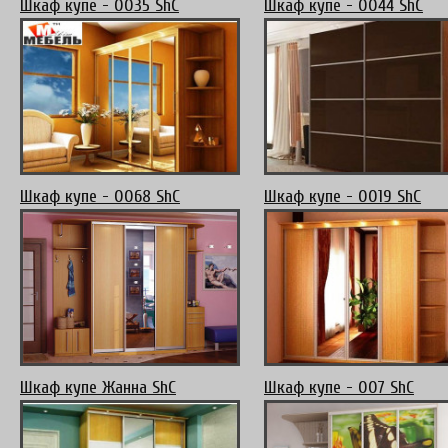
Шкаф купе - 0035 ShC
Шкаф купе - 0044 ShC
Шкаф купе - 0068 ShC
Шкаф купе - 0019 ShC
Шкаф купе Жанна ShC
Шкаф купе - 007 ShC