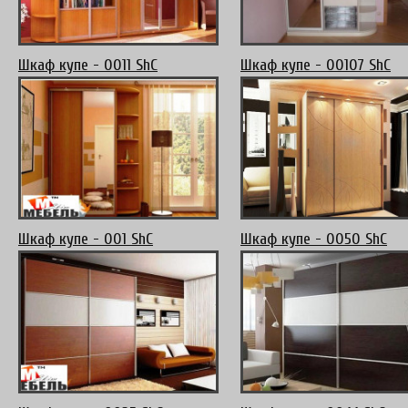
Шкаф купе - 0011 ShC
Шкаф купе - 00107 ShC
Шкаф купе - 001 ShC
Шкаф купе - 0050 ShC