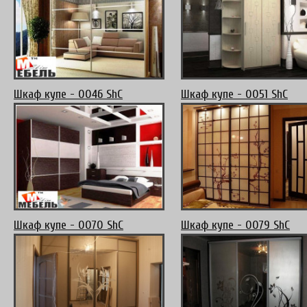
Шкаф купе - 0046 ShC
Шкаф купе - 0051 ShC
Шкаф купе - 0070 ShC
Шкаф купе - 0079 ShC