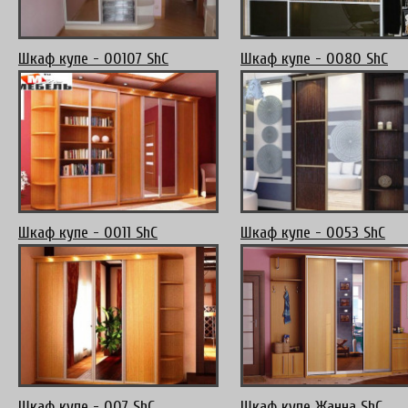
Шкаф купе - 00107 ShC
Шкаф купе - 0080 ShC
Шкаф купе - 0011 ShC
Шкаф купе - 0053 ShC
Шкаф купе - 007 ShC
Шкаф купе Жанна ShC