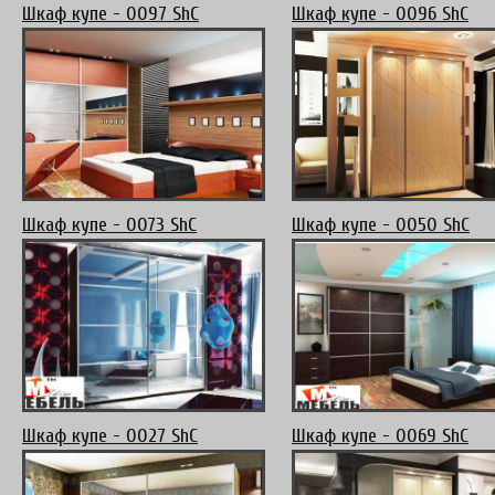
Шкаф купе - 0097 ShC
Шкаф купе - 0096 ShC
Шкаф купе - 0073 ShC
Шкаф купе - 0050 ShC
Шкаф купе - 0027 ShC
Шкаф купе - 0069 ShC