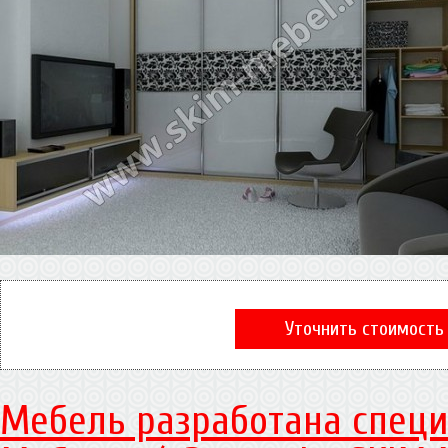
Уточнить стоимость
Мебель разработана специ