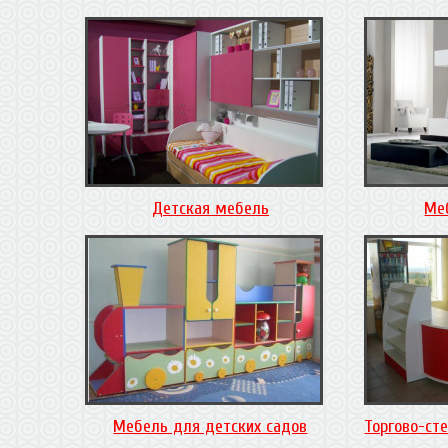
Детская мебель
Ме
Мебель для детских садов
Торгово-ст