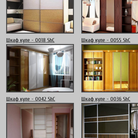
Шкаф купе - 0018 ShC
Шкаф купе - 0055 ShC
Шкаф купе - 0042 ShC
Шкаф купе - 0036 ShC