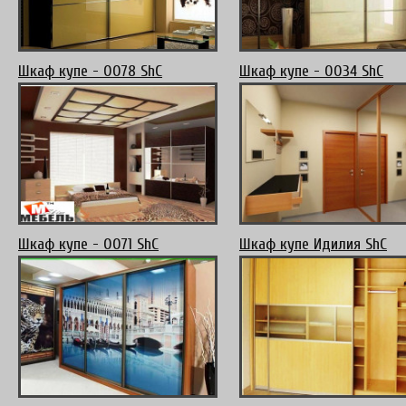
Шкаф купе - 0078 ShC
Шкаф купе - 0034 ShC
Шкаф купе - 0071 ShC
Шкаф купе Идилия ShC