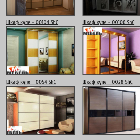
Шкаф купе - 00104 ShC
Шкаф купе - 00106 ShC
Шкаф купе - 0054 ShC
Шкаф купе - 0028 ShC