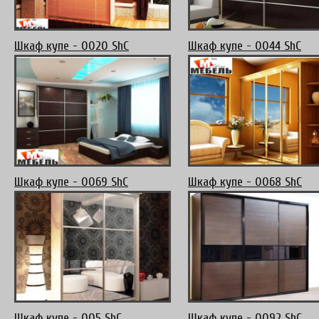
Шкаф купе - 0020 ShC
Шкаф купе - 0044 ShC
Шкаф купе - 0069 ShC
Шкаф купе - 0068 ShC
Шкаф купе - 005 ShC
Шкаф купе - 0092 ShC