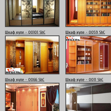
Шкаф купе - 00101 ShC
Шкаф купе - 0059 ShC
Шкаф купе - 0066 ShC
Шкаф купе - 0011 ShC