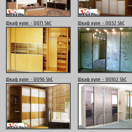
Шкаф купе - 0071 ShC
Шкаф купе - 0032 ShC
Шкаф купе - 0096 ShC
Шкаф купе - 00102 ShC