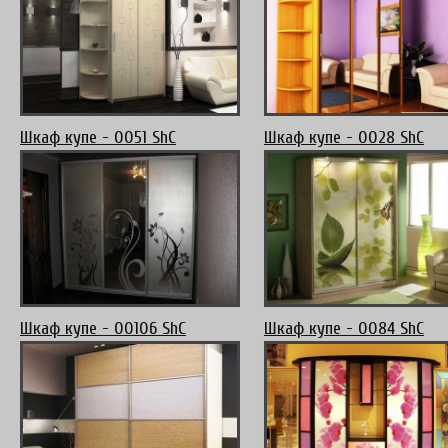
Шкаф купе - 0051 ShC
Шкаф купе - 0028 ShC
Шкаф купе - 00106 ShC
Шкаф купе - 0084 ShC