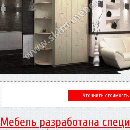
Уточнить стоимость
Мебель разработана специ