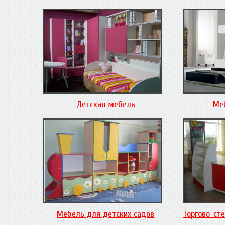
Детская мебель
Ме
Мебель для детских садов
Торгово-ст