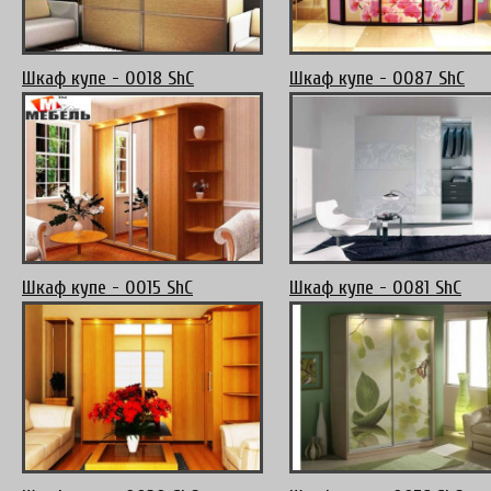
Шкаф купе - 0018 ShC
Шкаф купе - 0087 ShC
Шкаф купе - 0015 ShC
Шкаф купе - 0081 ShC