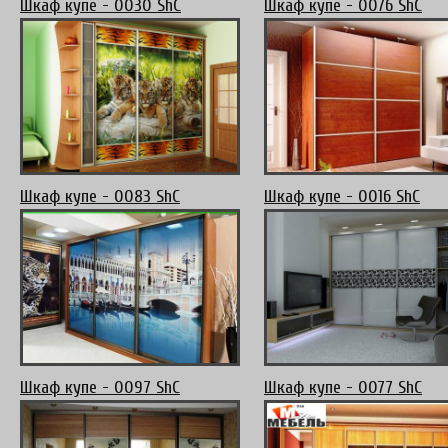
Шкаф купе - 0030 ShC
Шкаф купе - 0076 ShC
Шкаф купе - 0083 ShC
Шкаф купе - 0016 ShC
Шкаф купе - 0097 ShC
Шкаф купе - 0077 ShC