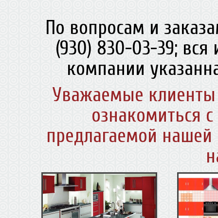
По вопросам и заказа
(930) 830-03-39; вс
компании указанна
Уважаемые клиенты 
ознакомиться с
предлагаемой нашей 
н