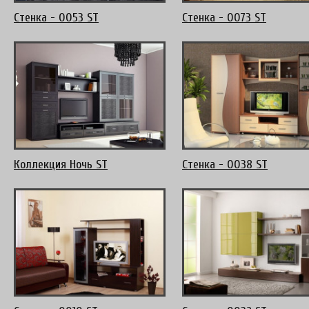
Стенка - 0053 ST
Стенка - 0073 ST
Коллекция Ночь ST
Стенка - 0038 ST