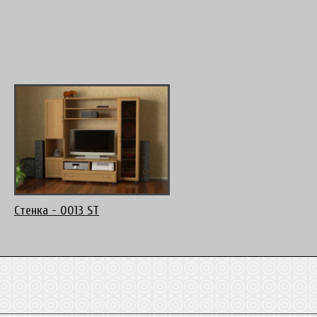
Стенка - 0013 ST