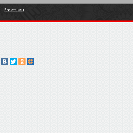
Все отзывы