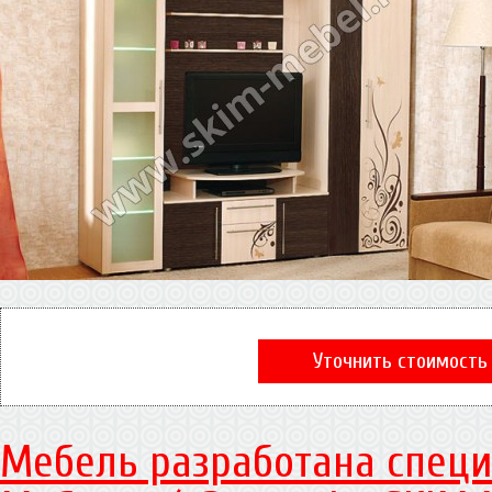
Уточнить стоимость
Мебель разработана специ