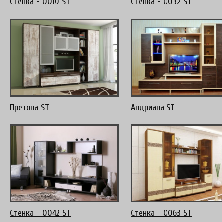
Стенка - 0010 ST
Стенка - 0032 ST
Претона ST
Андриана ST
Стенка - 0042 ST
Стенка - 0063 ST