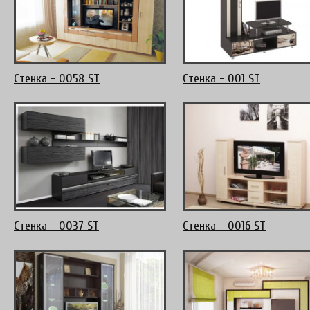
Стенка - 0058 ST
Стенка - 001 ST
Стенка - 0037 ST
Стенка - 0016 ST