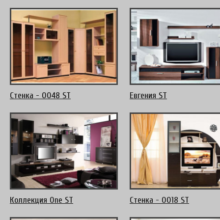
Стенка - 0048 ST
Евгения ST
Коллекция One ST
Стенка - 0018 ST