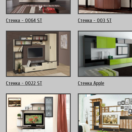
Стенка - 0064 ST
Стенка - 003 ST
Стенка - 0022 ST
Стенка Apple