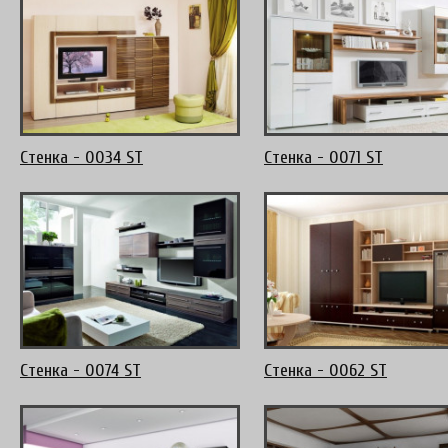
Стенка - 0034 ST
Стенка - 0071 ST
Стенка - 0074 ST
Стенка - 0062 ST