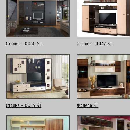
Стенка - 0060 ST
Стенка - 0047 ST
Стенка - 0035 ST
Женева ST