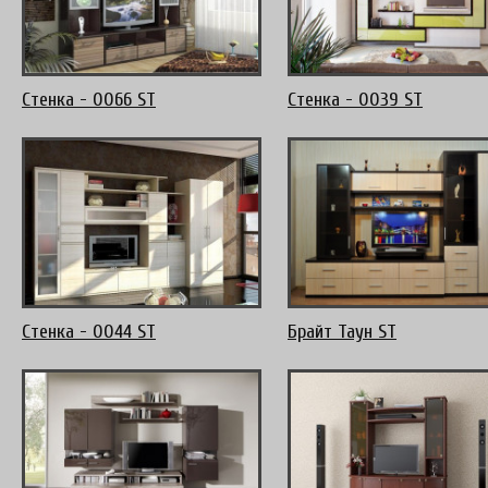
Стенка - 0066 ST
Стенка - 0039 ST
Стенка - 0044 ST
Брайт Таун ST