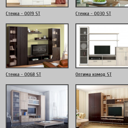
Стенка - 0019 ST
Стенка - 0030 ST
Стенка - 0068 ST
Оптима комод ST