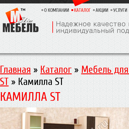
О КОМПАНИИ
КАТАЛОГ
АКЦИИ
УСЛУГИ
Главная
»
Каталог
»
Мебель для
ST
»
Камилла ST
КАМИЛЛА ST