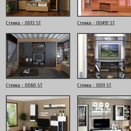
Стенка - 0013 ST
Стенка - 00491 ST
Стенка - 0060 ST
Стенка - 0011 ST