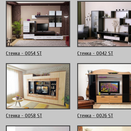
Стенка - 0054 ST
Стенка - 0042 ST
Стенка - 0058 ST
Стенка - 0026 ST