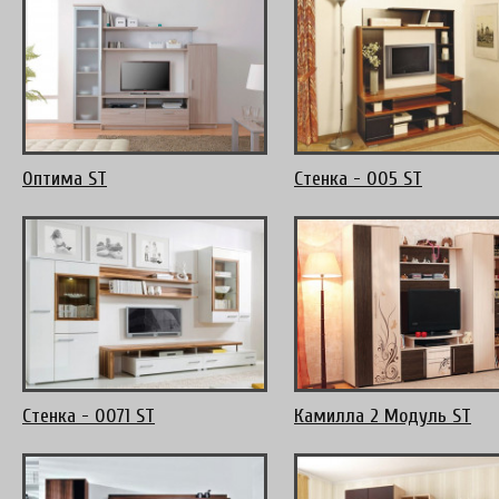
Оптима ST
Стенка - 005 ST
Стенка - 0071 ST
Камилла 2 Модуль ST