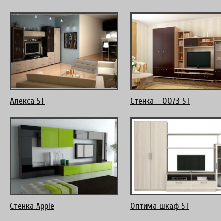
Алекса ST
Стенка - 0073 ST
Стенка Apple
Оптима шкаф ST