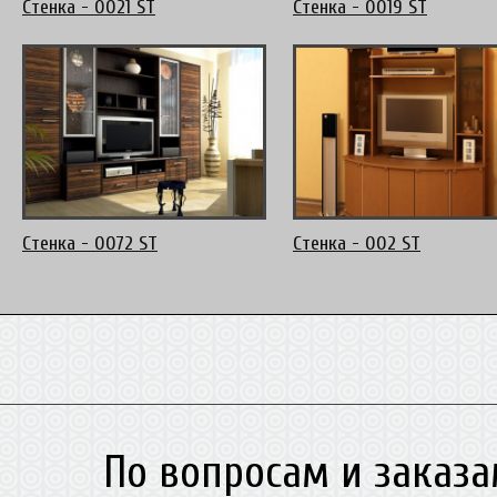
Стенка - 0021 ST
Стенка - 0019 ST
Стенка - 0072 ST
Стенка - 002 ST
По вопросам и заказа