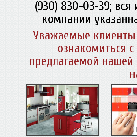
(930) 830-03-39; вс
компании указанна
Уважаемые клиенты 
ознакомиться с
предлагаемой нашей 
н