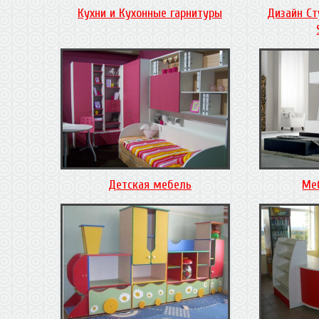
Кухни и Кухонные гарнитуры
Дизайн Ст
Детская мебель
Ме