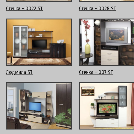
Стенка - 0022 ST
Стенка - 0028 ST
Людмила ST
Стенка - 007 ST