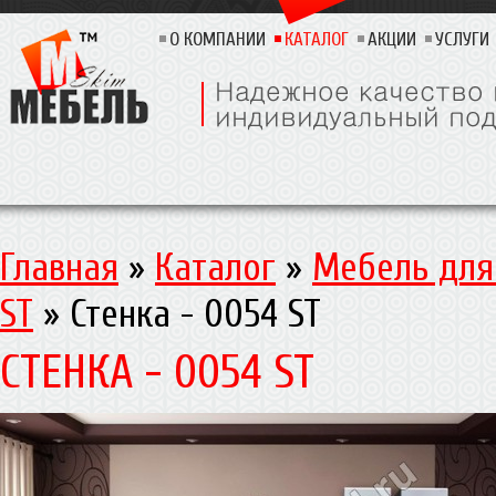
О КОМПАНИИ
КАТАЛОГ
АКЦИИ
УСЛУГИ
Главная
»
Каталог
»
Мебель для
ST
»
Стенка - 0054 ST
СТЕНКА - 0054 ST