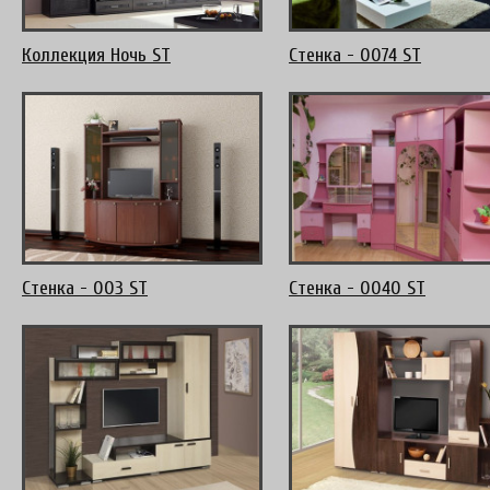
Коллекция Ночь ST
Стенка - 0074 ST
Стенка - 003 ST
Стенка - 0040 ST