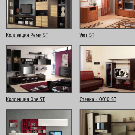
Коллекция Реми ST
Уют ST
Коллекция One ST
Стенка - 0010 ST