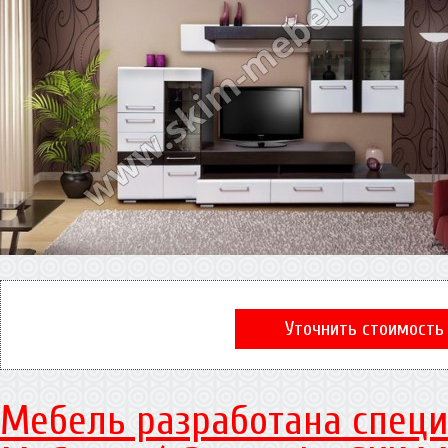
Уточнить стоимость
Мебель разработана специ