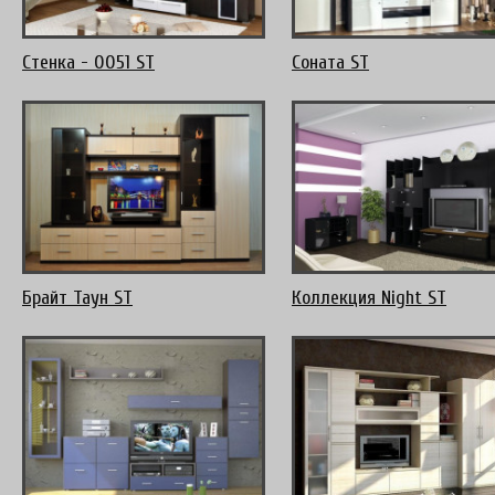
Стенка - 0051 ST
Соната ST
Брайт Таун ST
Коллекция Night ST