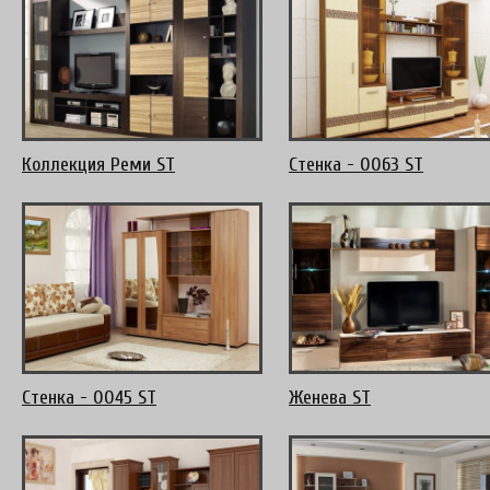
Коллекция Реми ST
Стенка - 0063 ST
Стенка - 0045 ST
Женева ST