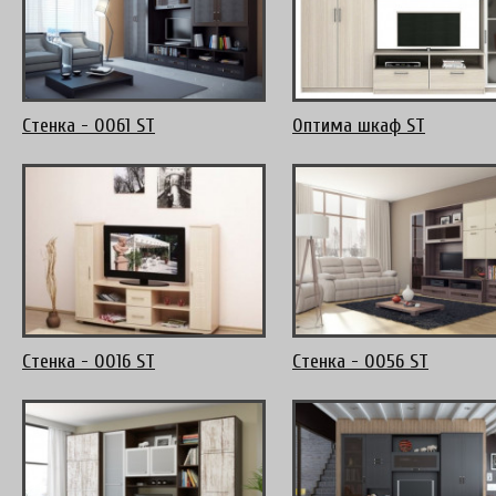
Стенка - 0061 ST
Оптима шкаф ST
Стенка - 0016 ST
Стенка - 0056 ST