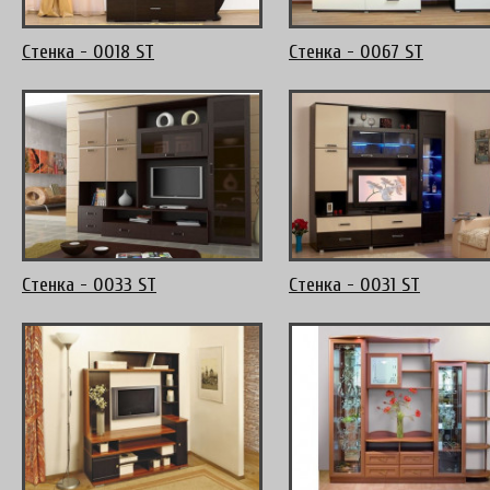
Стенка - 0018 ST
Стенка - 0067 ST
Стенка - 0033 ST
Стенка - 0031 ST