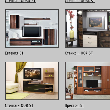
Стенка - 0030 ST
Стенка - 0064 ST
Евгения ST
Стенка - 007 ST
Стенка - 008 ST
Престон ST