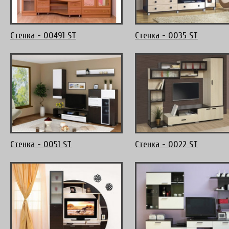
Стенка - 00491 ST
Стенка - 0035 ST
Стенка - 0051 ST
Стенка - 0022 ST