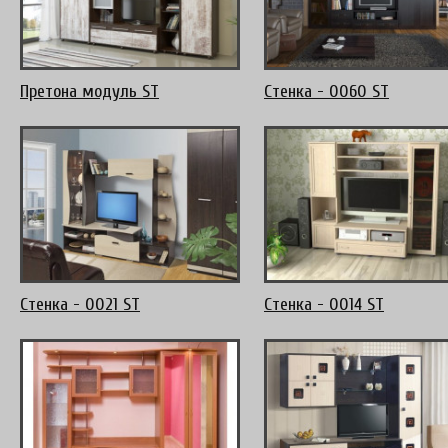
Претона модуль ST
Стенка - 0060 ST
Стенка - 0021 ST
Стенка - 0014 ST