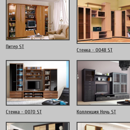
Питер ST
Стенка - 0048 ST
Стенка - 0070 ST
Коллекция Ночь ST