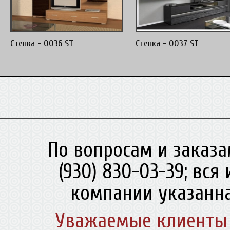
Стенка - 0036 ST
Стенка - 0037 ST
По вопросам и заказа
(930) 830-03-39; вс
компании указанна
Уважаемые клиенты 