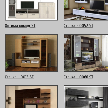
Оптима комод ST
Стенка - 0052 ST
Стенка - 0013 ST
Стенка - 0066 ST