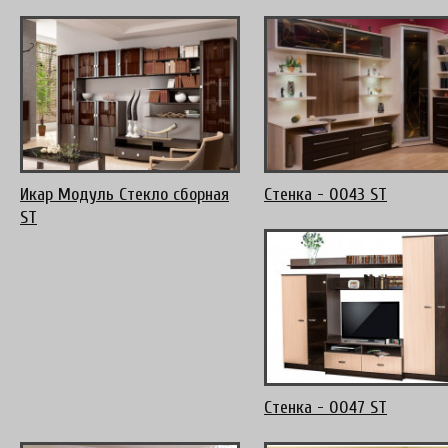
Икар Модуль Стекло сборная
Стенка - 0043 ST
ST
Стенка - 0047 ST