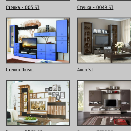
Стенка - 005 ST
Стенка - 0049 ST
Стенка Океан
Анна ST