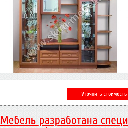
Уточнить стоимость
Мебель разработана специ