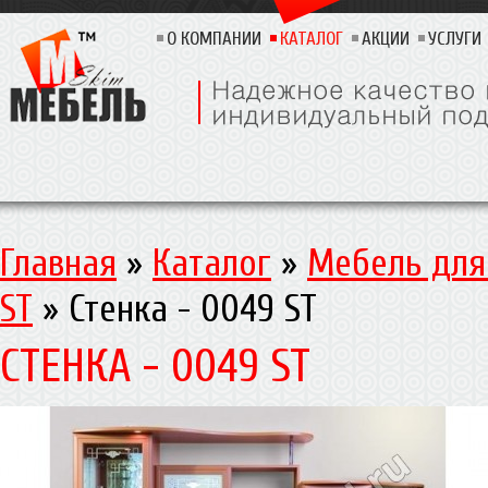
О КОМПАНИИ
КАТАЛОГ
АКЦИИ
УСЛУГИ
Главная
»
Каталог
»
Мебель для
ST
»
Стенка - 0049 ST
СТЕНКА - 0049 ST