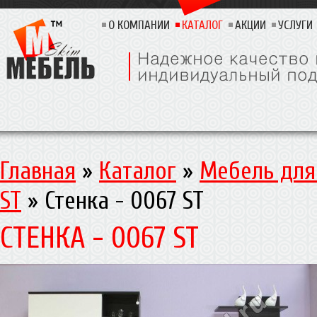
О КОМПАНИИ
КАТАЛОГ
АКЦИИ
УСЛУГИ
Главная
»
Каталог
»
Мебель для
ST
»
Стенка - 0067 ST
СТЕНКА - 0067 ST