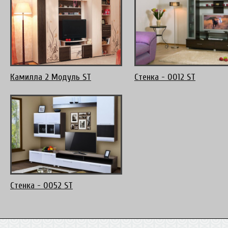
Камилла 2 Модуль ST
Стенка - 0012 ST
Стенка - 0052 ST