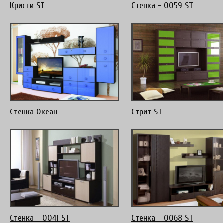
Кристи ST
Стенка - 0059 ST
Стенка Океан
Стрит ST
Стенка - 0041 ST
Стенка - 0068 ST