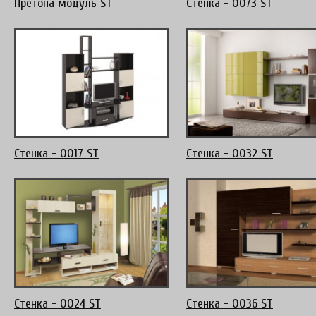
Претона модуль ST
Стенка - 0073 ST
Стенка - 0017 ST
Стенка - 0032 ST
Стенка - 0024 ST
Стенка - 0036 ST