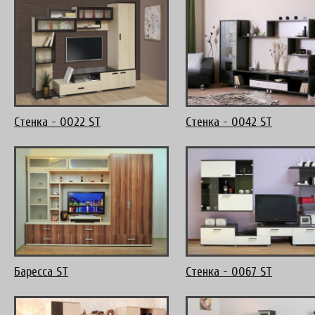
Стенка - 0022 ST
Стенка - 0042 ST
Баресса ST
Стенка - 0067 ST