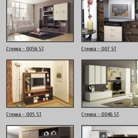
Стенка - 0056 ST
Стенка - 007 ST
Стенка - 005 ST
Стенка - 0046 ST