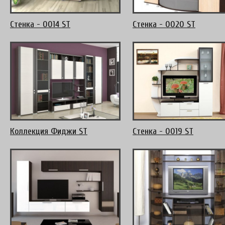
Стенка - 0014 ST
Стенка - 0020 ST
Коллекция Фиджи ST
Стенка - 0019 ST