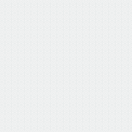
ВЫЕЗ
БЕ