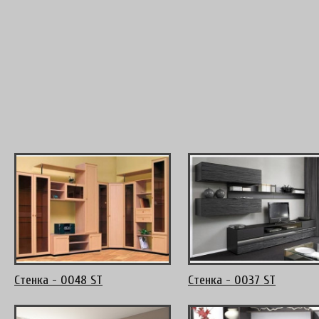
Стенка - 0048 ST
Стенка - 0037 ST