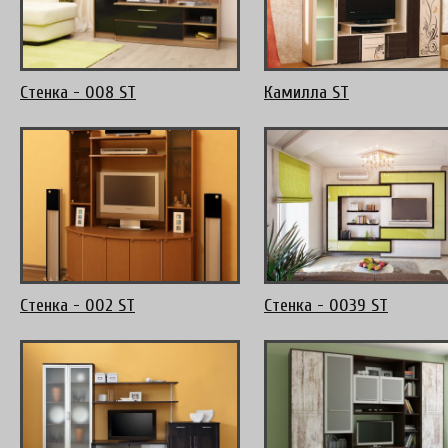
Стенка - 008 ST
Камилла ST
Стенка - 002 ST
Стенка - 0039 ST