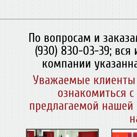
По вопросам и заказа
(930) 830-03-39; вс
компании указанна
Уважаемые клиенты 
ознакомиться с
предлагаемой нашей 
н