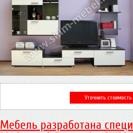
Уточнить стоимость
Мебель разработана специ