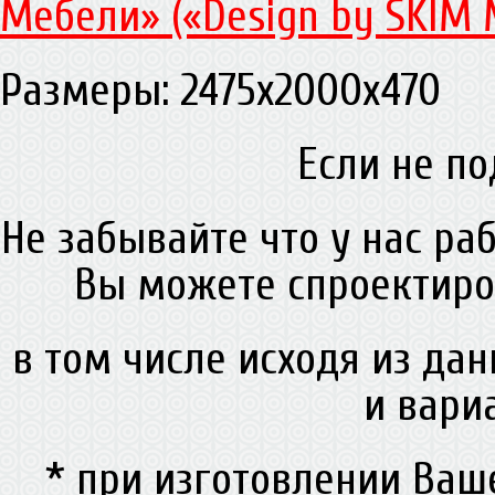
Мебели» («Design by SKIM 
Размеры: 2475х2000х470
Если не по
Не забывайте что у нас ра
Вы можете спроектиро
в том числе исходя из да
и вари
* при изготовлении Ва