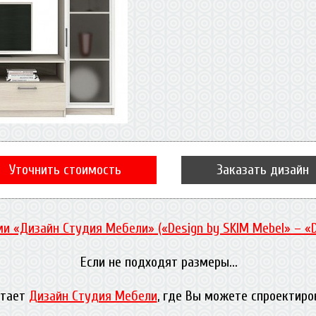
Уточнить стоимость
Заказать дизайн
и «Дизайн Студия Мебели» («Design by SKIM Mebel» – «
Если не подходят размеры...
отает
Дизайн Студия Мебели
, где Вы можете спроектиро