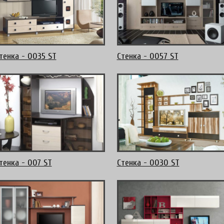
тенка - 0035 ST
Стенка - 0057 ST
тенка - 007 ST
Стенка - 0030 ST