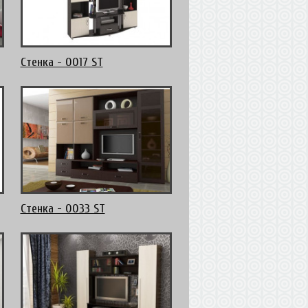
Стенка - 0017 ST
Стенка - 0033 ST