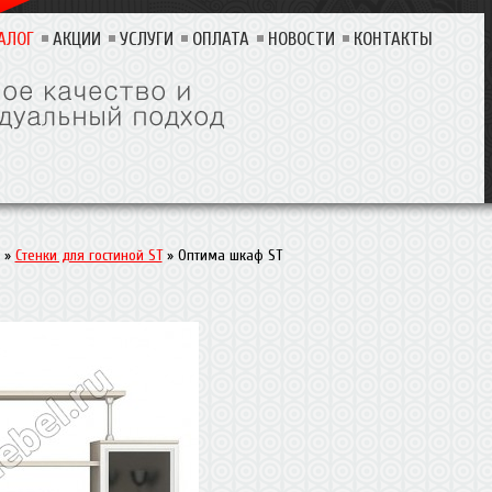
АЛОГ
АКЦИИ
УСЛУГИ
ОПЛАТА
НОВОСТИ
КОНТАКТЫ
»
Стенки для гостиной ST
»
Оптима шкаф ST