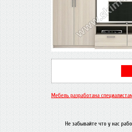
Мебель разработана специалистам
Не забывайте что у нас раб