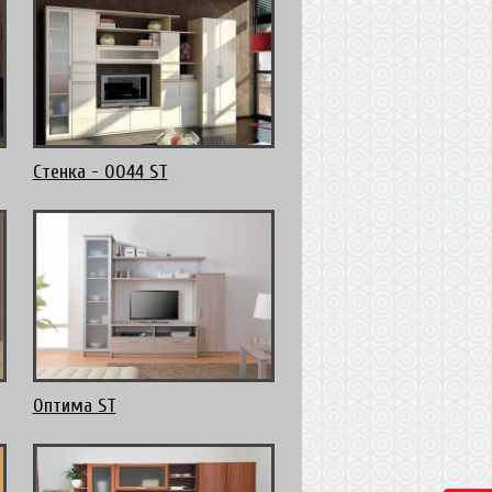
Стенка - 0044 ST
Оптима ST