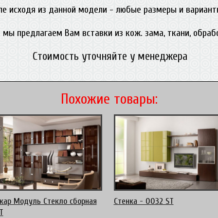
ле исходя из данной модели - любые размеры и вариант
 мы предлагаем Вам вставки из кож. зама, ткани, обра
Стоимость уточняйте у менеджера
Похожие товары:
кар Модуль Стекло сборная
Стенка - 0032 ST
T