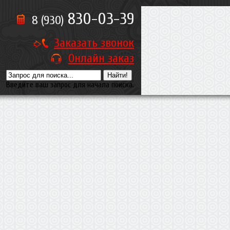
830-03-39
8 (930)
Заказать звонок
Онлайн заказ
Введите ваш запрос для начала поиска.