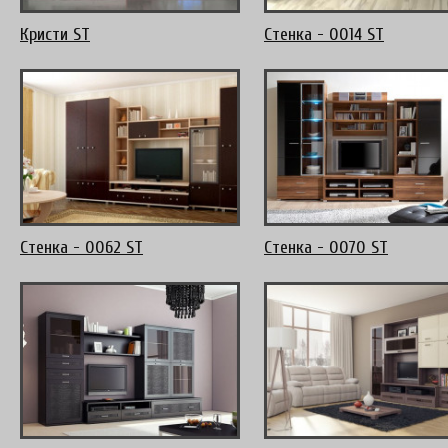
Кристи ST
Стенка - 0014 ST
Стенка - 0062 ST
Стенка - 0070 ST