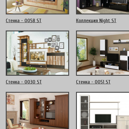
Стенка - 0058 ST
Коллекция Night ST
Стенка - 0030 ST
Стенка - 0051 ST