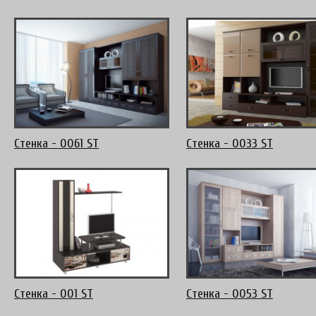
Стенка - 0061 ST
Стенка - 0033 ST
Стенка - 001 ST
Стенка - 0053 ST