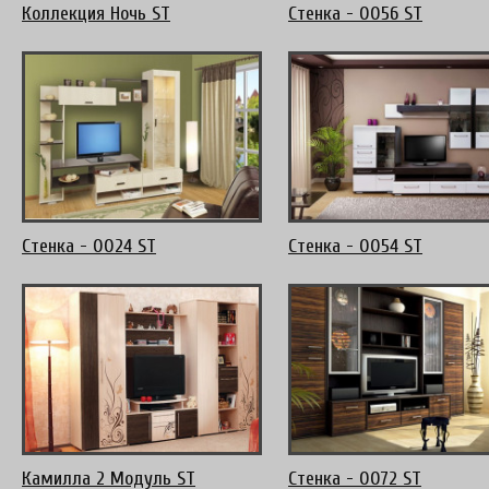
Коллекция Ночь ST
Стенка - 0056 ST
Стенка - 0024 ST
Стенка - 0054 ST
Камилла 2 Модуль ST
Стенка - 0072 ST