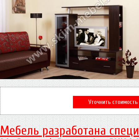
Уточнить стоимость
Мебель разработана специ