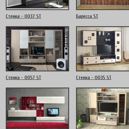
Стенка - 0037 ST
Баресса ST
Стенка - 0057 ST
Стенка - 0035 ST