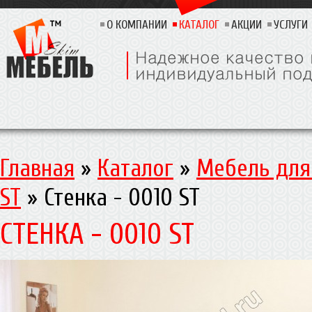
О КОМПАНИИ
КАТАЛОГ
АКЦИИ
УСЛУГИ
Главная
»
Каталог
»
Мебель для
ST
»
Стенка - 0010 ST
СТЕНКА - 0010 ST