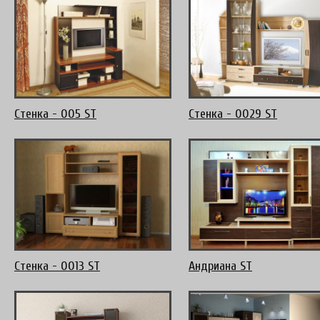
Стенка - 005 ST
Стенка - 0029 ST
Стенка - 0013 ST
Андриана ST