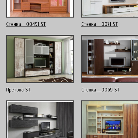
Стенка - 00491 ST
Стенка - 0071 ST
Претона ST
Стенка - 0069 ST