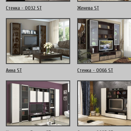
Стенка - 0032 ST
Женева ST
Анна ST
Стенка - 0066 ST