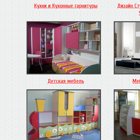
Кухни и Кухонные гарнитуры
Дизайн Ст
Детская мебель
Ме