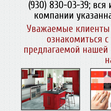
(930) 830-03-39; вс
компании указанна
Уважаемые клиенты 
ознакомиться с
предлагаемой нашей 
н