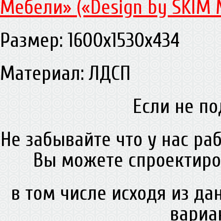
Мебели» («Design by SKIM 
Размер: 1600х1530х434
Материал: ЛДСП
Если не по
Не забывайте что у нас ра
Вы можете спроектиро
в том числе исходя из д
вариа