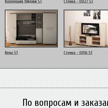
Коллекция Фиджи ST
Стенка - 0027 ST
Вена ST
Стенка - 0016 ST
По вопросам и заказа