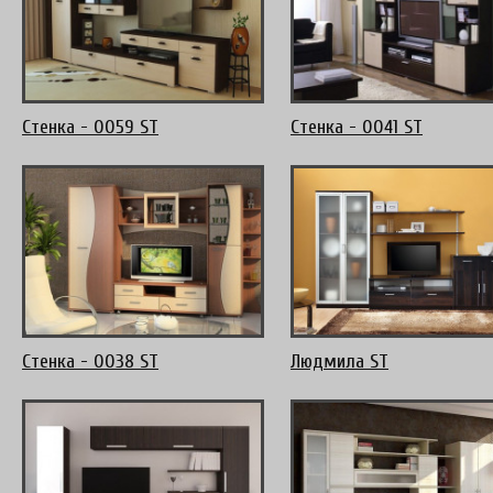
Стенка - 0059 ST
Стенка - 0041 ST
Стенка - 0038 ST
Людмила ST