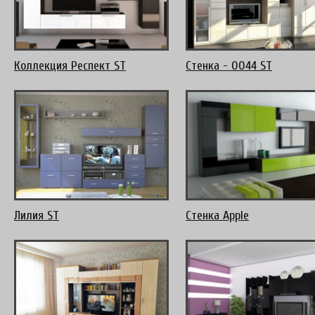
Коллекция Респект ST
Стенка - 0044 ST
Лилия ST
Стенка Apple